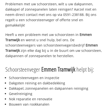
Problemen met uw schoorsteen, wilt u uw dakpannen,
dakkapel of zonnepanelen laten reinigen? Aarzel niet en
neem direct contact met ons op via 0591-238188. Bij ons
regelt u een schoorsteenveger of offerte snel en
gemakkelijk!
Heeft u een probleem met uw schoorsteen in
Emmen
Tramwijk
en wenst u snel hulp, bel ons. De
schoorsteenvegers van schoorsteenvegersbedrijf
Emmen
Tramwijk
zijn elke dag bij u in de buurt om uw schoorsteen,
dakpannen of zonnepanelen te herstellen.
Schoorsteenveger
Emmen Tramwijk
helpt bij:
Schoorsteenvegen en inspectie
Dakgoten reining en dakbedekking
Dakkapel, zonnepanelen en dakpannen reiniging
Gevelreiniging
Nok reparatie en renovatie
Bouwen van rookkanalen