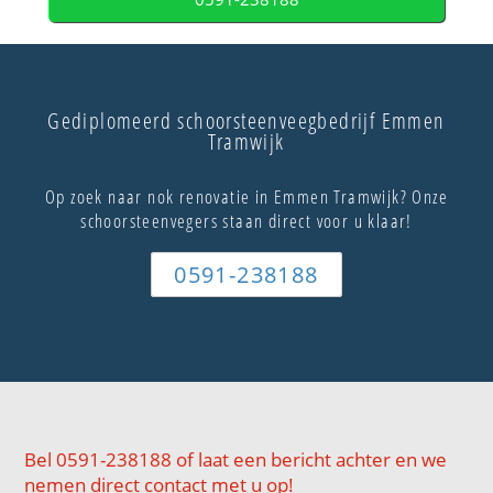
Gediplomeerd schoorsteenveegbedrijf Emmen
Tramwijk
Op zoek naar nok renovatie in Emmen Tramwijk? Onze
schoorsteenvegers staan direct voor u klaar!
0591-238188
Bel 0591-238188 of laat een bericht achter en we
nemen direct contact met u op!