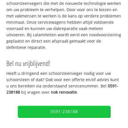
schoorsteenvegers die met de nieuwste technologie werken
om uw probleem te verhelpen. Door voor ons te kiezen en
met vakmensen te werken is de kans op verdere problemen
minimaal. Onze servicewagens hebben altijd voldoende
voorraad en kunnen uw dakreparatie vaak meteen
uitvoeren. Bij calamiteiten wordt eerst een noodvoorziening
geplaatst en direct een afspraak gemaakt voor de
definitieve reparatie.
Bel nu vrijblijvend!
Heeft u dringend een schoorsteenveger nodig voor uw
schoorsteen of dak? Ook voor een offerte en/of advies kunt
u ons bereiken via onderstaand servicenummer. Bel
0591-
238188
bij vragen over
nok renovatie
.
0591-238188