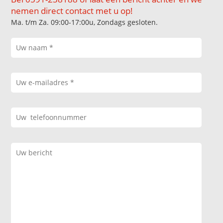
nemen direct contact met u op!
Ma. t/m Za. 09:00-17:00u, Zondags gesloten.