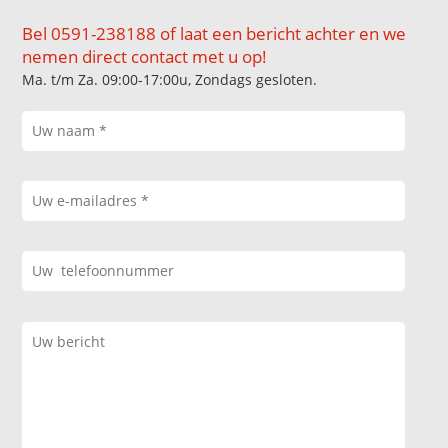
Bel 0591-238188 of laat een bericht achter en we
nemen direct contact met u op!
Ma. t/m Za. 09:00-17:00u, Zondags gesloten.