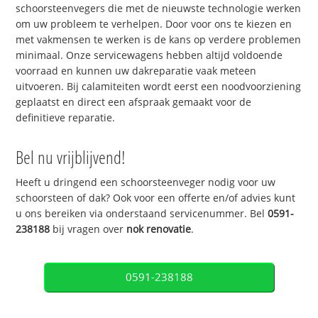
schoorsteenvegers die met de nieuwste technologie werken
om uw probleem te verhelpen. Door voor ons te kiezen en
met vakmensen te werken is de kans op verdere problemen
minimaal. Onze servicewagens hebben altijd voldoende
voorraad en kunnen uw dakreparatie vaak meteen
uitvoeren. Bij calamiteiten wordt eerst een noodvoorziening
geplaatst en direct een afspraak gemaakt voor de
definitieve reparatie.
Bel nu vrijblijvend!
Heeft u dringend een schoorsteenveger nodig voor uw
schoorsteen of dak? Ook voor een offerte en/of advies kunt
u ons bereiken via onderstaand servicenummer. Bel
0591-
238188
bij vragen over
nok renovatie
.
0591-238188