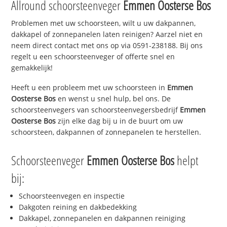
Allround schoorsteenveger
Emmen Oosterse Bos
Problemen met uw schoorsteen, wilt u uw dakpannen,
dakkapel of zonnepanelen laten reinigen? Aarzel niet en
neem direct contact met ons op via 0591-238188. Bij ons
regelt u een schoorsteenveger of offerte snel en
gemakkelijk!
Heeft u een probleem met uw schoorsteen in
Emmen
Oosterse Bos
en wenst u snel hulp, bel ons. De
schoorsteenvegers van schoorsteenvegersbedrijf
Emmen
Oosterse Bos
zijn elke dag bij u in de buurt om uw
schoorsteen, dakpannen of zonnepanelen te herstellen.
Schoorsteenveger
Emmen Oosterse Bos
helpt
bij:
Schoorsteenvegen en inspectie
Dakgoten reining en dakbedekking
Dakkapel, zonnepanelen en dakpannen reiniging