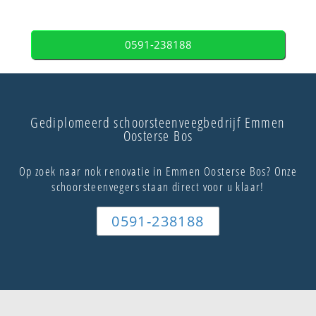
0591-238188
Gediplomeerd schoorsteenveegbedrijf Emmen
Oosterse Bos
Op zoek naar nok renovatie in Emmen Oosterse Bos? Onze
schoorsteenvegers staan direct voor u klaar!
0591-238188