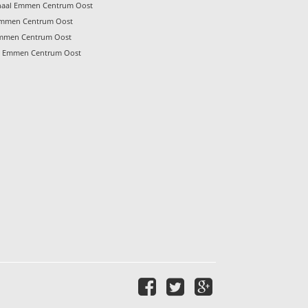
anaal Emmen Centrum Oost
Emmen Centrum Oost
Emmen Centrum Oost
en Emmen Centrum Oost