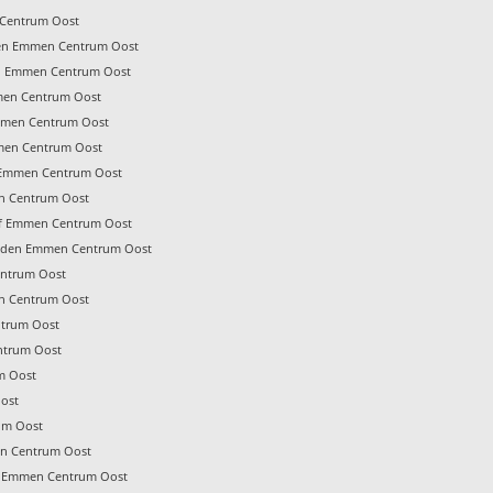
Centrum Oost
en Emmen Centrum Oost
en Emmen Centrum Oost
men Centrum Oost
Emmen Centrum Oost
men Centrum Oost
f Emmen Centrum Oost
n Centrum Oost
jf Emmen Centrum Oost
eden Emmen Centrum Oost
ntrum Oost
n Centrum Oost
trum Oost
ntrum Oost
m Oost
ost
um Oost
en Centrum Oost
n Emmen Centrum Oost