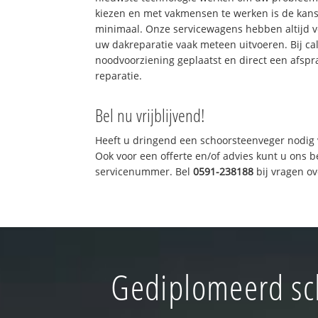
kiezen en met vakmensen te werken is de kan
minimaal. Onze servicewagens hebben altijd 
uw dakreparatie vaak meteen uitvoeren. Bij ca
noodvoorziening geplaatst en direct een afspr
reparatie.
Bel nu vrijblijvend!
Heeft u dringend een schoorsteenveger nodig 
Ook voor een offerte en/of advies kunt u ons 
servicenummer. Bel
0591-238188
bij vragen o
Gediplomeerd sc