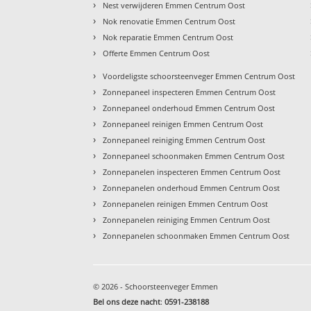
›
Nest verwijderen Emmen Centrum Oost
›
Nok renovatie Emmen Centrum Oost
›
Nok reparatie Emmen Centrum Oost
›
Offerte Emmen Centrum Oost
›
Voordeligste schoorsteenveger Emmen Centrum Oost
›
Zonnepaneel inspecteren Emmen Centrum Oost
›
Zonnepaneel onderhoud Emmen Centrum Oost
›
Zonnepaneel reinigen Emmen Centrum Oost
›
Zonnepaneel reiniging Emmen Centrum Oost
›
Zonnepaneel schoonmaken Emmen Centrum Oost
›
Zonnepanelen inspecteren Emmen Centrum Oost
›
Zonnepanelen onderhoud Emmen Centrum Oost
›
Zonnepanelen reinigen Emmen Centrum Oost
›
Zonnepanelen reiniging Emmen Centrum Oost
›
Zonnepanelen schoonmaken Emmen Centrum Oost
© 2026 - Schoorsteenveger Emmen
Bel ons deze nacht
:
0591-238188