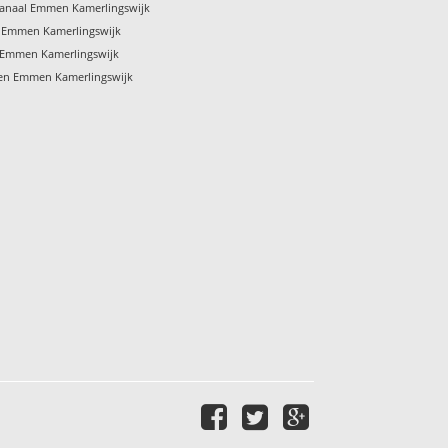
kanaal Emmen Kamerlingswijk
 Emmen Kamerlingswijk
n Emmen Kamerlingswijk
ren Emmen Kamerlingswijk