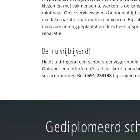
kiezen en met vakmensen te werken is de kan
minimaal. Onze servicewagens hebben altijd 
uw dakreparatie vaak meteen uitvoeren. Bij ca
noodvoorziening geplaatst en direct een afspr
reparatie.
Bel nu vrijblijvend!
Heeft u dringend een schoorsteenveger nodig 
Ook voor een offerte en/of advies kunt u ons 
servicenummer. Bel
0591-238188
bij vragen o
Gediplomeerd sch