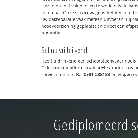
kiezen en met vakmensen te werken is de kan
minimaal. Onze servicewagens hebben altijd 
uw dakreparatie vaak meteen uitvoeren. Bij ca
noodvoorziening geplaatst en direct een afspr
reparatie.
Bel nu vrijblijvend!
Heeft u dringend een schoorsteenveger nodig 
Ook voor een offerte en/of advies kunt u ons 
servicenummer. Bel
0591-238188
bij vragen o
Gediplomeerd s