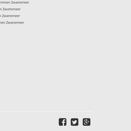
l Emmen Zwartemeer
n Zwartemeer
n Zwartemeer
mmen Zwartemeer