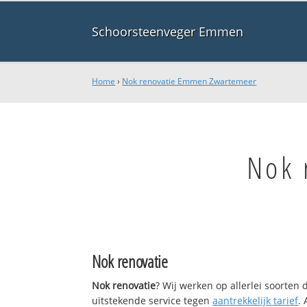
Schoorsteenveger Emmen
Home
›
Nok renovatie Emmen Zwartemeer
Nok 
Nok renovatie
Nok renovatie
? Wij werken op allerlei soorten
uitstekende service tegen
aantrekkelijk tarief
.