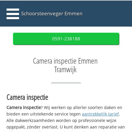
Schoorsteenveger Emmen
0591-238188
Camera inspectie Emmen
Tramwijk
Camera inspectie
Camera inspectie
? Wij werken op allerlei soorten daken en
bieden een uitstekende service tegen
aantrekkelijk tarief
.
Alle dakwerkzaamheden worden op professionele wijze
opgepakt, zónder overlast. U kunt denken aan reparatie van