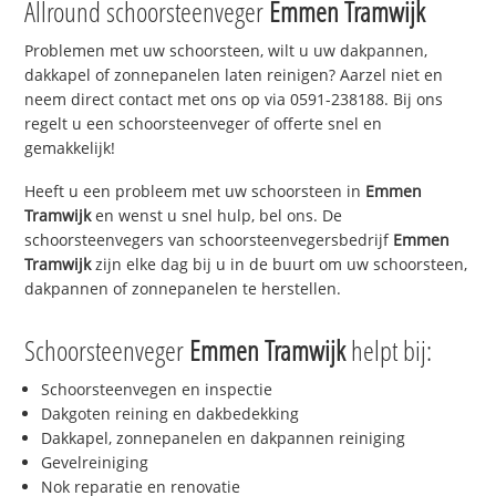
Allround schoorsteenveger
Emmen Tramwijk
Problemen met uw schoorsteen, wilt u uw dakpannen,
dakkapel of zonnepanelen laten reinigen? Aarzel niet en
neem direct contact met ons op via 0591-238188. Bij ons
regelt u een schoorsteenveger of offerte snel en
gemakkelijk!
Heeft u een probleem met uw schoorsteen in
Emmen
Tramwijk
en wenst u snel hulp, bel ons. De
schoorsteenvegers van schoorsteenvegersbedrijf
Emmen
Tramwijk
zijn elke dag bij u in de buurt om uw schoorsteen,
dakpannen of zonnepanelen te herstellen.
Schoorsteenveger
Emmen Tramwijk
helpt bij:
Schoorsteenvegen en inspectie
Dakgoten reining en dakbedekking
Dakkapel, zonnepanelen en dakpannen reiniging
Gevelreiniging
Nok reparatie en renovatie