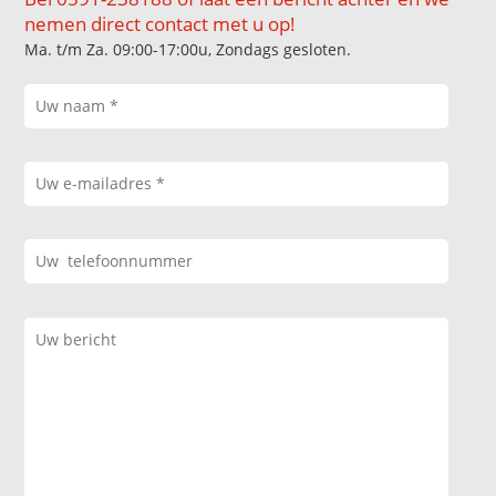
nemen direct contact met u op!
Ma. t/m Za. 09:00-17:00u, Zondags gesloten.