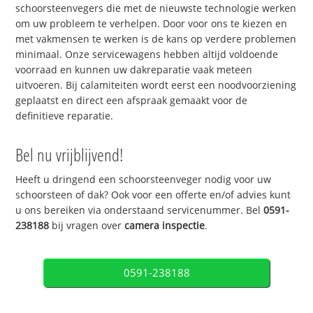
schoorsteenvegers die met de nieuwste technologie werken
om uw probleem te verhelpen. Door voor ons te kiezen en
met vakmensen te werken is de kans op verdere problemen
minimaal. Onze servicewagens hebben altijd voldoende
voorraad en kunnen uw dakreparatie vaak meteen
uitvoeren. Bij calamiteiten wordt eerst een noodvoorziening
geplaatst en direct een afspraak gemaakt voor de
definitieve reparatie.
Bel nu vrijblijvend!
Heeft u dringend een schoorsteenveger nodig voor uw
schoorsteen of dak? Ook voor een offerte en/of advies kunt
u ons bereiken via onderstaand servicenummer. Bel
0591-
238188
bij vragen over
camera inspectie
.
0591-238188