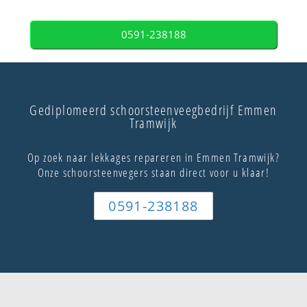
0591-238188
Gediplomeerd schoorsteenveegbedrijf Emmen
Tramwijk
Op zoek naar lekkages repareren in Emmen Tramwijk?
Onze schoorsteenvegers staan direct voor u klaar!
0591-238188