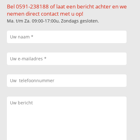
Bel 0591-238188 of laat een bericht achter en we
nemen direct contact met u op!
Ma. t/m Za. 09:00-17:00u, Zondags gesloten.