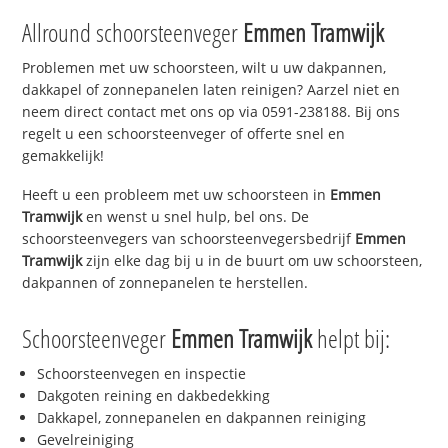
Allround schoorsteenveger
Emmen Tramwijk
Problemen met uw schoorsteen, wilt u uw dakpannen,
dakkapel of zonnepanelen laten reinigen? Aarzel niet en
neem direct contact met ons op via 0591-238188. Bij ons
regelt u een schoorsteenveger of offerte snel en
gemakkelijk!
Heeft u een probleem met uw schoorsteen in
Emmen
Tramwijk
en wenst u snel hulp, bel ons. De
schoorsteenvegers van schoorsteenvegersbedrijf
Emmen
Tramwijk
zijn elke dag bij u in de buurt om uw schoorsteen,
dakpannen of zonnepanelen te herstellen.
Schoorsteenveger
Emmen Tramwijk
helpt bij:
Schoorsteenvegen en inspectie
Dakgoten reining en dakbedekking
Dakkapel, zonnepanelen en dakpannen reiniging
Gevelreiniging