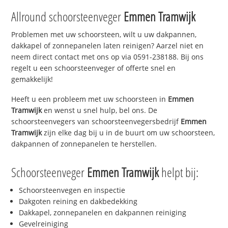
Allround schoorsteenveger
Emmen Tramwijk
Problemen met uw schoorsteen, wilt u uw dakpannen,
dakkapel of zonnepanelen laten reinigen? Aarzel niet en
neem direct contact met ons op via 0591-238188. Bij ons
regelt u een schoorsteenveger of offerte snel en
gemakkelijk!
Heeft u een probleem met uw schoorsteen in
Emmen
Tramwijk
en wenst u snel hulp, bel ons. De
schoorsteenvegers van schoorsteenvegersbedrijf
Emmen
Tramwijk
zijn elke dag bij u in de buurt om uw schoorsteen,
dakpannen of zonnepanelen te herstellen.
Schoorsteenveger
Emmen Tramwijk
helpt bij:
Schoorsteenvegen en inspectie
Dakgoten reining en dakbedekking
Dakkapel, zonnepanelen en dakpannen reiniging
Gevelreiniging