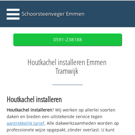
Schoorsteenveger Emmen
0591-238188
Houtkachel installeren Emmen
Tramwijk
Houtkachel installeren
Houtkachel installeren
? Wij werken op allerlei soorten
daken en bieden een uitstekende service tegen
aantrekkelijk tarief
. Alle dakwerkzaamheden worden op
professionele wijze opgepakt, zónder overlast. U kunt