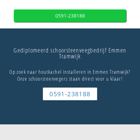
0591-238188
Gediplomeerd schoorsteenveegbedrijf Emmen
Tramwijk
Op zoek naar houtkachel installeren in Emmen Tramwijk?
Onze schoorsteenvegers staan direct voor u klaar!
0591-238188