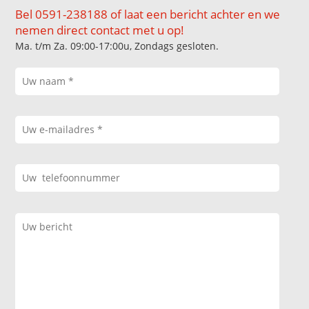
Bel 0591-238188 of laat een bericht achter en we
nemen direct contact met u op!
Ma. t/m Za. 09:00-17:00u, Zondags gesloten.