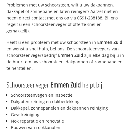
Problemen met uw schoorsteen, wilt u uw dakpannen,
dakkapel of zonnepanelen laten reinigen? Aarzel niet en
neem direct contact met ons op via 0591-238188. Bij ons
regelt u een schoorsteenveger of offerte snel en
gemakkelijk!
Heeft u een probleem met uw schoorsteen in
Emmen Zuid
en wenst u snel hulp, bel ons. De schoorsteenvegers van
schoorsteenvegersbedrijf
Emmen Zuid
zijn elke dag bij u in
de buurt om uw schoorsteen, dakpannen of zonnepanelen
te herstellen.
Schoorsteenveger
Emmen Zuid
helpt bij:
Schoorsteenvegen en inspectie
Dakgoten reining en dakbedekking
Dakkapel, zonnepanelen en dakpannen reiniging
Gevelreiniging
Nok reparatie en renovatie
Bouwen van rookkanalen