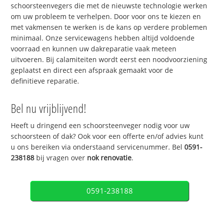
schoorsteenvegers die met de nieuwste technologie werken
om uw probleem te verhelpen. Door voor ons te kiezen en
met vakmensen te werken is de kans op verdere problemen
minimaal. Onze servicewagens hebben altijd voldoende
voorraad en kunnen uw dakreparatie vaak meteen
uitvoeren. Bij calamiteiten wordt eerst een noodvoorziening
geplaatst en direct een afspraak gemaakt voor de
definitieve reparatie.
Bel nu vrijblijvend!
Heeft u dringend een schoorsteenveger nodig voor uw
schoorsteen of dak? Ook voor een offerte en/of advies kunt
u ons bereiken via onderstaand servicenummer. Bel
0591-
238188
bij vragen over
nok renovatie
.
0591-238188