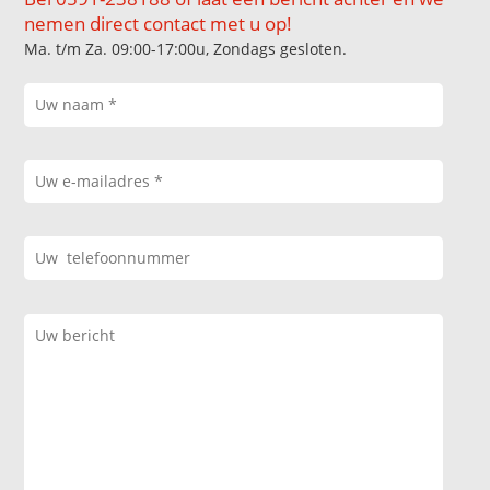
nemen direct contact met u op!
Ma. t/m Za. 09:00-17:00u, Zondags gesloten.