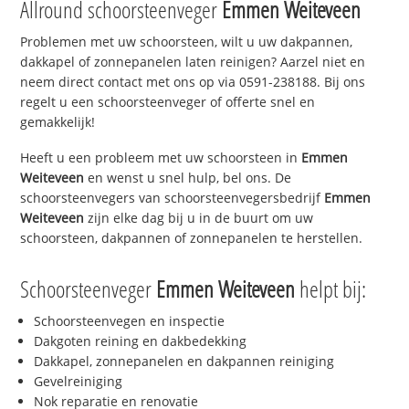
Allround schoorsteenveger
Emmen Weiteveen
Problemen met uw schoorsteen, wilt u uw dakpannen,
dakkapel of zonnepanelen laten reinigen? Aarzel niet en
neem direct contact met ons op via 0591-238188. Bij ons
regelt u een schoorsteenveger of offerte snel en
gemakkelijk!
Heeft u een probleem met uw schoorsteen in
Emmen
Weiteveen
en wenst u snel hulp, bel ons. De
schoorsteenvegers van schoorsteenvegersbedrijf
Emmen
Weiteveen
zijn elke dag bij u in de buurt om uw
schoorsteen, dakpannen of zonnepanelen te herstellen.
Schoorsteenveger
Emmen Weiteveen
helpt bij:
Schoorsteenvegen en inspectie
Dakgoten reining en dakbedekking
Dakkapel, zonnepanelen en dakpannen reiniging
Gevelreiniging
Nok reparatie en renovatie