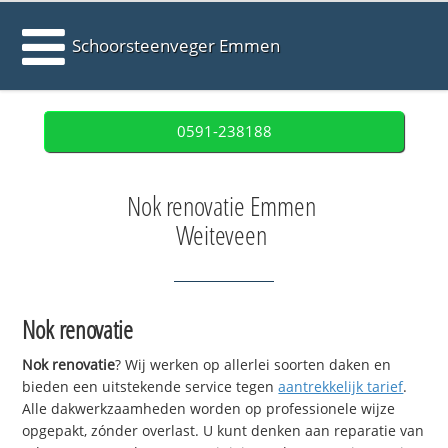
Schoorsteenveger Emmen
0591-238188
Nok renovatie Emmen
Weiteveen
Nok renovatie
Nok renovatie
? Wij werken op allerlei soorten daken en
bieden een uitstekende service tegen
aantrekkelijk tarief
.
Alle dakwerkzaamheden worden op professionele wijze
opgepakt, zónder overlast. U kunt denken aan reparatie van