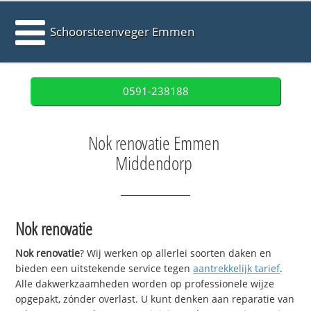
Schoorsteenveger Emmen
0591-238188
Nok renovatie Emmen
Middendorp
Nok renovatie
Nok renovatie
? Wij werken op allerlei soorten daken en
bieden een uitstekende service tegen
aantrekkelijk tarief
.
Alle dakwerkzaamheden worden op professionele wijze
opgepakt, zónder overlast. U kunt denken aan reparatie van