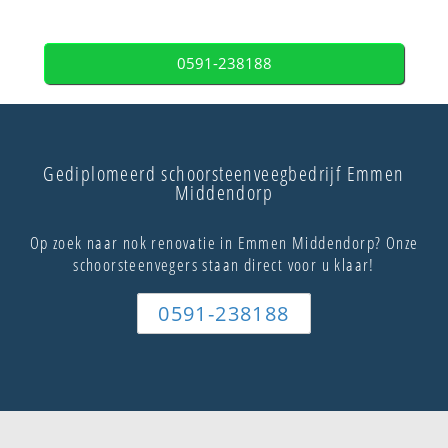
0591-238188
Gediplomeerd schoorsteenveegbedrijf Emmen
Middendorp
Op zoek naar nok renovatie in Emmen Middendorp? Onze
schoorsteenvegers staan direct voor u klaar!
0591-238188