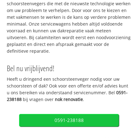
schoorsteenvegers die met de nieuwste technologie werken
om uw probleem te verhelpen. Door voor ons te kiezen en
met vakmensen te werken is de kans op verdere problemen
minimaal. Onze servicewagens hebben altijd voldoende
voorraad en kunnen uw dakreparatie vaak meteen
uitvoeren. Bij calamiteiten wordt eerst een noodvoorziening
geplaatst en direct een afspraak gemaakt voor de
definitieve reparatie.
Bel nu vrijblijvend!
Heeft u dringend een schoorsteenveger nodig voor uw
schoorsteen of dak? Ook voor een offerte en/of advies kunt
u ons bereiken via onderstaand servicenummer. Bel
0591-
238188
bij vragen over
nok renovatie
.
0591-238188