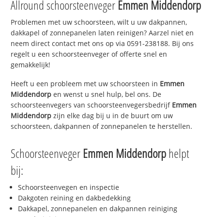
Allround schoorsteenveger
Emmen Middendorp
Problemen met uw schoorsteen, wilt u uw dakpannen,
dakkapel of zonnepanelen laten reinigen? Aarzel niet en
neem direct contact met ons op via 0591-238188. Bij ons
regelt u een schoorsteenveger of offerte snel en
gemakkelijk!
Heeft u een probleem met uw schoorsteen in
Emmen
Middendorp
en wenst u snel hulp, bel ons. De
schoorsteenvegers van schoorsteenvegersbedrijf
Emmen
Middendorp
zijn elke dag bij u in de buurt om uw
schoorsteen, dakpannen of zonnepanelen te herstellen.
Schoorsteenveger
Emmen Middendorp
helpt
bij:
Schoorsteenvegen en inspectie
Dakgoten reining en dakbedekking
Dakkapel, zonnepanelen en dakpannen reiniging