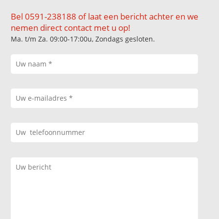
Bel 0591-238188 of laat een bericht achter en we
nemen direct contact met u op!
Ma. t/m Za. 09:00-17:00u, Zondags gesloten.