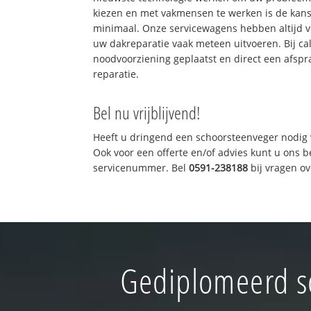
kiezen en met vakmensen te werken is de kan
minimaal. Onze servicewagens hebben altijd 
uw dakreparatie vaak meteen uitvoeren. Bij ca
noodvoorziening geplaatst en direct een afspr
reparatie.
Bel nu vrijblijvend!
Heeft u dringend een schoorsteenveger nodig 
Ook voor een offerte en/of advies kunt u ons 
servicenummer. Bel
0591-238188
bij vragen o
Gediplomeerd s