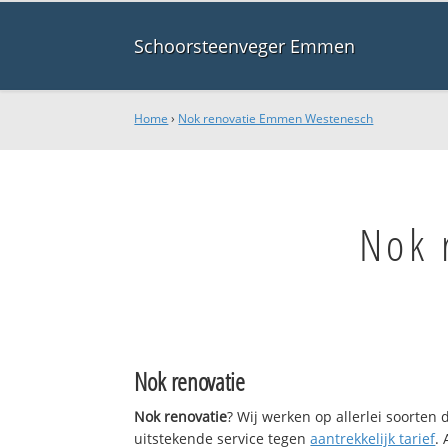
Schoorsteenveger Emmen
Home
›
Nok renovatie Emmen Westenesch
Nok 
Nok renovatie
Nok renovatie
? Wij werken op allerlei soorten
uitstekende service tegen
aantrekkelijk tarief
.