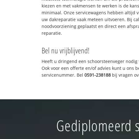
kiezen en met vakmensen te werken is de kan
minimaal. Onze servicewagens hebben altijd 
uw dakreparatie vaak meteen uitvoeren. Bij ca
noodvoorziening geplaatst en direct een afspr
reparatie.
Bel nu vrijblijvend!
Heeft u dringend een schoorsteenveger nodig 
Ook voor een offerte en/of advies kunt u ons 
servicenummer. Bel
0591-238188
bij vragen o
Gediplomeerd s