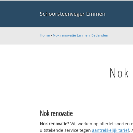
Schoorsteenveger Emmen
Home
›
Nok renovatie Emmen Rietlanden
Nok
Nok renovatie
Nok renovatie
? Wij werken op allerlei soorten
uitstekende service tegen
aantrekkelijk tarief
.