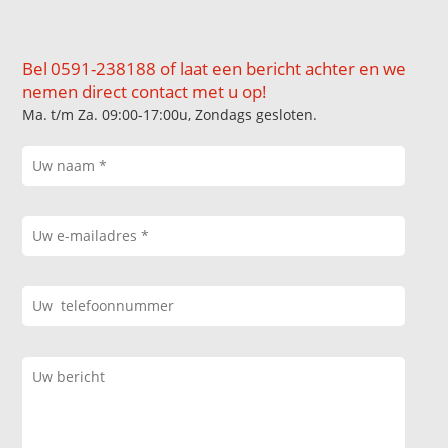
Bel 0591-238188 of laat een bericht achter en we
nemen direct contact met u op!
Ma. t/m Za. 09:00-17:00u, Zondags gesloten.