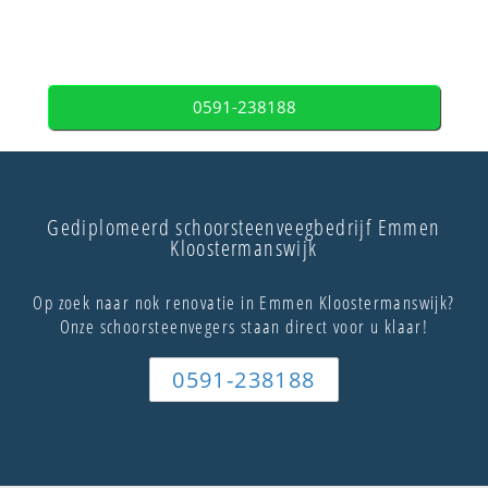
0591-238188
Gediplomeerd schoorsteenveegbedrijf Emmen
Kloostermanswijk
Op zoek naar nok renovatie in Emmen Kloostermanswijk?
Onze schoorsteenvegers staan direct voor u klaar!
0591-238188