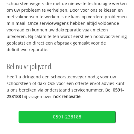
schoorsteenvegers die met de nieuwste technologie werken
om uw probleem te verhelpen. Door voor ons te kiezen en
met vakmensen te werken is de kans op verdere problemen
minimaal. Onze servicewagens hebben altijd voldoende
voorraad en kunnen uw dakreparatie vaak meteen
uitvoeren. Bij calamiteiten wordt eerst een noodvoorziening
geplaatst en direct een afspraak gemaakt voor de
definitieve reparatie.
Bel nu vrijblijvend!
Heeft u dringend een schoorsteenveger nodig voor uw
schoorsteen of dak? Ook voor een offerte en/of advies kunt
u ons bereiken via onderstaand servicenummer. Bel
0591-
238188
bij vragen over
nok renovatie
.
0591-238188