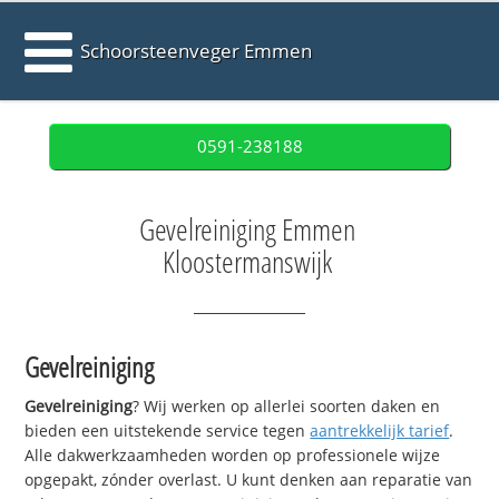
Schoorsteenveger Emmen
0591-238188
Gevelreiniging Emmen
Kloostermanswijk
Gevelreiniging
Gevelreiniging
? Wij werken op allerlei soorten daken en
bieden een uitstekende service tegen
aantrekkelijk tarief
.
Alle dakwerkzaamheden worden op professionele wijze
opgepakt, zónder overlast. U kunt denken aan reparatie van