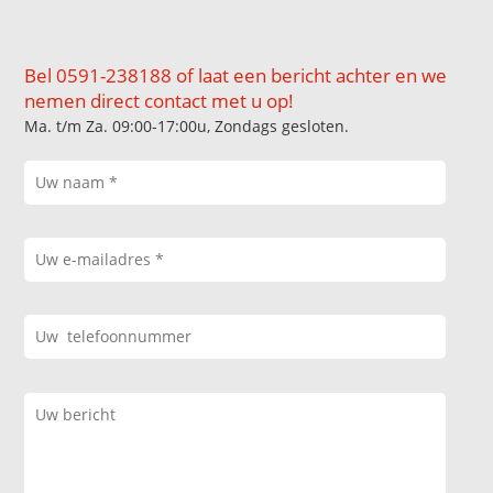
Bel 0591-238188 of laat een bericht achter en we
nemen direct contact met u op!
Ma. t/m Za. 09:00-17:00u, Zondags gesloten.