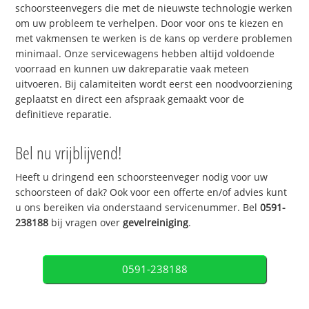
schoorsteenvegers die met de nieuwste technologie werken
om uw probleem te verhelpen. Door voor ons te kiezen en
met vakmensen te werken is de kans op verdere problemen
minimaal. Onze servicewagens hebben altijd voldoende
voorraad en kunnen uw dakreparatie vaak meteen
uitvoeren. Bij calamiteiten wordt eerst een noodvoorziening
geplaatst en direct een afspraak gemaakt voor de
definitieve reparatie.
Bel nu vrijblijvend!
Heeft u dringend een schoorsteenveger nodig voor uw
schoorsteen of dak? Ook voor een offerte en/of advies kunt
u ons bereiken via onderstaand servicenummer. Bel
0591-
238188
bij vragen over
gevelreiniging
.
0591-238188