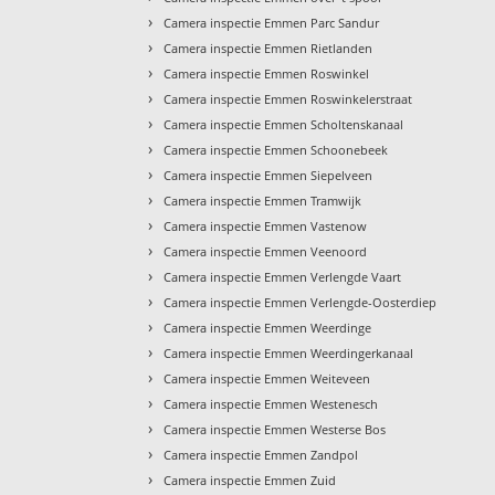
›
Camera inspectie Emmen Parc Sandur
›
Camera inspectie Emmen Rietlanden
›
Camera inspectie Emmen Roswinkel
›
Camera inspectie Emmen Roswinkelerstraat
›
Camera inspectie Emmen Scholtenskanaal
›
Camera inspectie Emmen Schoonebeek
›
Camera inspectie Emmen Siepelveen
›
Camera inspectie Emmen Tramwijk
›
Camera inspectie Emmen Vastenow
›
Camera inspectie Emmen Veenoord
›
Camera inspectie Emmen Verlengde Vaart
›
Camera inspectie Emmen Verlengde-Oosterdiep
›
Camera inspectie Emmen Weerdinge
›
Camera inspectie Emmen Weerdingerkanaal
›
Camera inspectie Emmen Weiteveen
›
Camera inspectie Emmen Westenesch
›
Camera inspectie Emmen Westerse Bos
›
Camera inspectie Emmen Zandpol
›
Camera inspectie Emmen Zuid