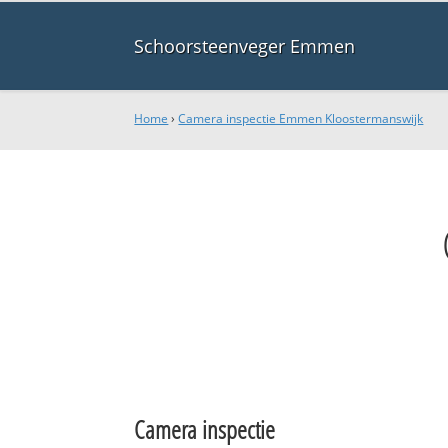
Schoorsteenveger Emmen
Home
›
Camera inspectie Emmen Kloostermanswijk
Camera inspectie