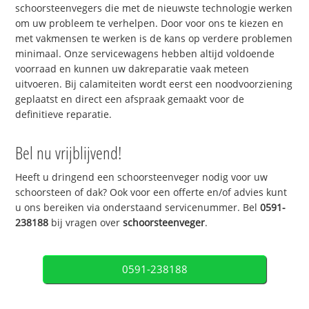
schoorsteenvegers die met de nieuwste technologie werken
om uw probleem te verhelpen. Door voor ons te kiezen en
met vakmensen te werken is de kans op verdere problemen
minimaal. Onze servicewagens hebben altijd voldoende
voorraad en kunnen uw dakreparatie vaak meteen
uitvoeren. Bij calamiteiten wordt eerst een noodvoorziening
geplaatst en direct een afspraak gemaakt voor de
definitieve reparatie.
Bel nu vrijblijvend!
Heeft u dringend een schoorsteenveger nodig voor uw
schoorsteen of dak? Ook voor een offerte en/of advies kunt
u ons bereiken via onderstaand servicenummer. Bel
0591-
238188
bij vragen over
schoorsteenveger
.
0591-238188