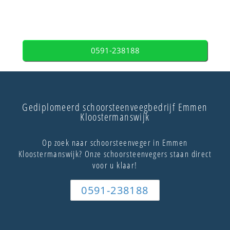
0591-238188
Gediplomeerd schoorsteenveegbedrijf Emmen
Kloostermanswijk
Op zoek naar schoorsteenveger in Emmen
Kloostermanswijk? Onze schoorsteenvegers staan direct
voor u klaar!
0591-238188