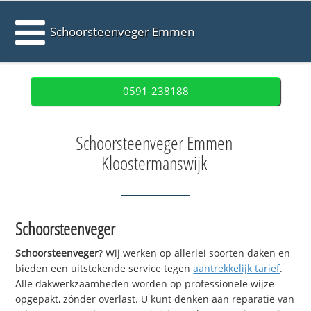
Schoorsteenveger Emmen
0591-238188
Schoorsteenveger Emmen
Kloostermanswijk
Schoorsteenveger
Schoorsteenveger
? Wij werken op allerlei soorten daken en
bieden een uitstekende service tegen
aantrekkelijk tarief
.
Alle dakwerkzaamheden worden op professionele wijze
opgepakt, zónder overlast. U kunt denken aan reparatie van