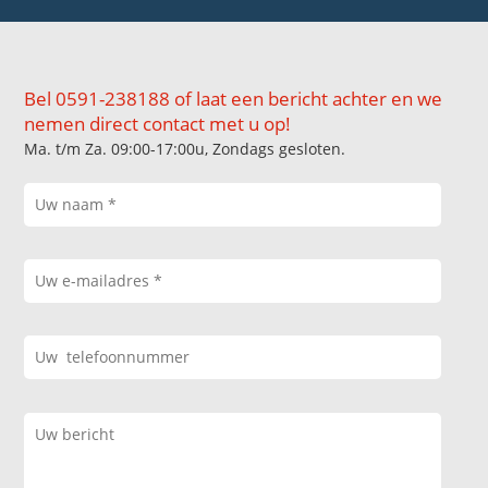
Bel 0591-238188 of laat een bericht achter en we
nemen direct contact met u op!
Ma. t/m Za. 09:00-17:00u, Zondags gesloten.