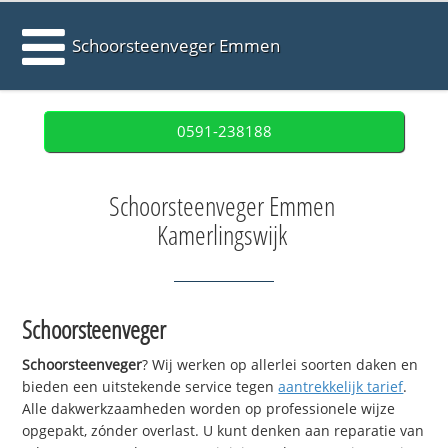
Schoorsteenveger Emmen
0591-238188
Schoorsteenveger Emmen
Kamerlingswijk
Schoorsteenveger
Schoorsteenveger
? Wij werken op allerlei soorten daken en
bieden een uitstekende service tegen
aantrekkelijk tarief
.
Alle dakwerkzaamheden worden op professionele wijze
opgepakt, zónder overlast. U kunt denken aan reparatie van