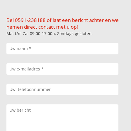
Bel 0591-238188 of laat een bericht achter en we
nemen direct contact met u op!
Ma. t/m Za. 09:00-17:00u, Zondags gesloten.