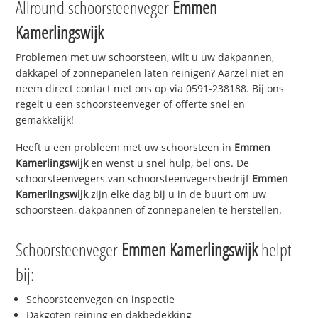
Allround schoorsteenveger
Emmen
Kamerlingswijk
Problemen met uw schoorsteen, wilt u uw dakpannen,
dakkapel of zonnepanelen laten reinigen? Aarzel niet en
neem direct contact met ons op via 0591-238188. Bij ons
regelt u een schoorsteenveger of offerte snel en
gemakkelijk!
Heeft u een probleem met uw schoorsteen in
Emmen
Kamerlingswijk
en wenst u snel hulp, bel ons. De
schoorsteenvegers van schoorsteenvegersbedrijf
Emmen
Kamerlingswijk
zijn elke dag bij u in de buurt om uw
schoorsteen, dakpannen of zonnepanelen te herstellen.
Schoorsteenveger
Emmen Kamerlingswijk
helpt
bij:
Schoorsteenvegen en inspectie
Dakgoten reining en dakbedekking