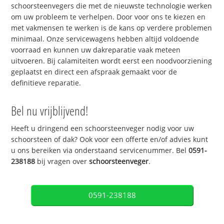
schoorsteenvegers die met de nieuwste technologie werken
om uw probleem te verhelpen. Door voor ons te kiezen en
met vakmensen te werken is de kans op verdere problemen
minimaal. Onze servicewagens hebben altijd voldoende
voorraad en kunnen uw dakreparatie vaak meteen
uitvoeren. Bij calamiteiten wordt eerst een noodvoorziening
geplaatst en direct een afspraak gemaakt voor de
definitieve reparatie.
Bel nu vrijblijvend!
Heeft u dringend een schoorsteenveger nodig voor uw
schoorsteen of dak? Ook voor een offerte en/of advies kunt
u ons bereiken via onderstaand servicenummer. Bel
0591-
238188
bij vragen over
schoorsteenveger
.
0591-238188