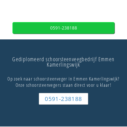
0591-238188
Gediplomeerd schoorsteenveegbedrijf Emmen
Kamerlingswijk
Op zoek naar schoorsteenveger in Emmen Kamerlingswijk?
Onze schoorsteenvegers staan direct voor u klaar!
0591-238188