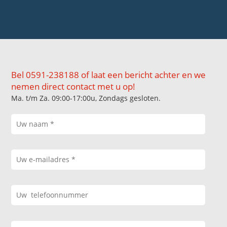
Bel 0591-238188 of laat een bericht achter en we
nemen direct contact met u op!
Ma. t/m Za. 09:00-17:00u, Zondags gesloten.