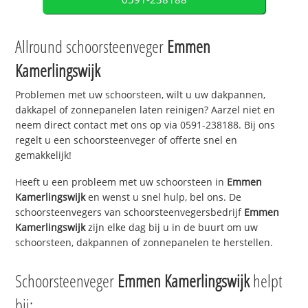
Allround schoorsteenveger
Emmen
Kamerlingswijk
Problemen met uw schoorsteen, wilt u uw dakpannen,
dakkapel of zonnepanelen laten reinigen? Aarzel niet en
neem direct contact met ons op via 0591-238188. Bij ons
regelt u een schoorsteenveger of offerte snel en
gemakkelijk!
Heeft u een probleem met uw schoorsteen in
Emmen
Kamerlingswijk
en wenst u snel hulp, bel ons. De
schoorsteenvegers van schoorsteenvegersbedrijf
Emmen
Kamerlingswijk
zijn elke dag bij u in de buurt om uw
schoorsteen, dakpannen of zonnepanelen te herstellen.
Schoorsteenveger
Emmen Kamerlingswijk
helpt
bij: