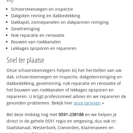
Schoorsteenvegen en inspectie
Dakgoten reining en dakbedekking
Dakkapel, zonnepanelen en dakpannen reiniging
Gevelreiniging
Nok reparatie en renovatie
Bouwen van rookkanalen
Lekkages opsporen en repareren
Snel ter plaatse
Onze schoorsteenvegers helpen bij het herstellen van uw
dak, schoorsteenvegen en inspectie, dakgotenreiniging en
dakbedekking, gevelreining, nok reparatie en renovatie of
het bouwen van rookkanalen of lekkages opsporen en
repareren. U krijgt professioneel advies én we repareren de
gevonden problemen. Bekijk hier
onze tarieven
»
Bel deze middag nog met
0591-238188
en we helpen je
direct in de gehele 0591 regio en omgeving, dus ook in:
Stadskanaal, Westerbork, Coevorden, Klazienaveen en