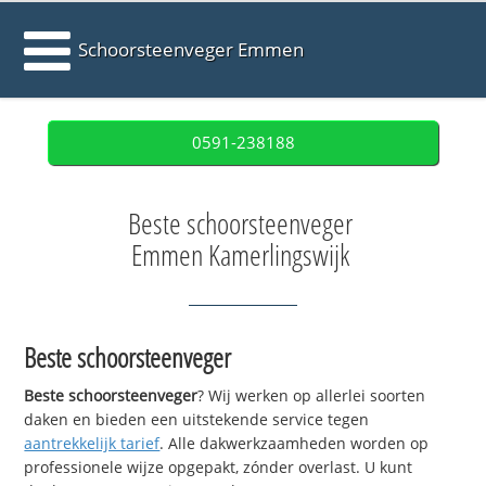
Schoorsteenveger Emmen
0591-238188
Beste schoorsteenveger
Emmen Kamerlingswijk
Beste schoorsteenveger
Beste schoorsteenveger
? Wij werken op allerlei soorten
daken en bieden een uitstekende service tegen
aantrekkelijk tarief
. Alle dakwerkzaamheden worden op
professionele wijze opgepakt, zónder overlast. U kunt