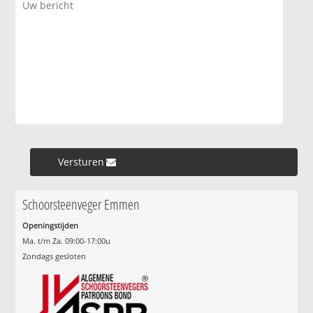
Versturen »
Schoorsteenveger Emmen
Openingstijden
Ma. t/m Za. 09:00-17:00u
Zondags gesloten