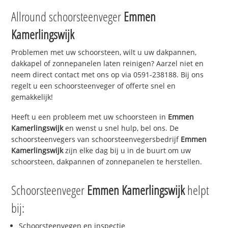
Allround schoorsteenveger
Emmen
Kamerlingswijk
Problemen met uw schoorsteen, wilt u uw dakpannen,
dakkapel of zonnepanelen laten reinigen? Aarzel niet en
neem direct contact met ons op via 0591-238188. Bij ons
regelt u een schoorsteenveger of offerte snel en
gemakkelijk!
Heeft u een probleem met uw schoorsteen in
Emmen
Kamerlingswijk
en wenst u snel hulp, bel ons. De
schoorsteenvegers van schoorsteenvegersbedrijf
Emmen
Kamerlingswijk
zijn elke dag bij u in de buurt om uw
schoorsteen, dakpannen of zonnepanelen te herstellen.
Schoorsteenveger
Emmen Kamerlingswijk
helpt
bij:
Schoorsteenvegen en inspectie