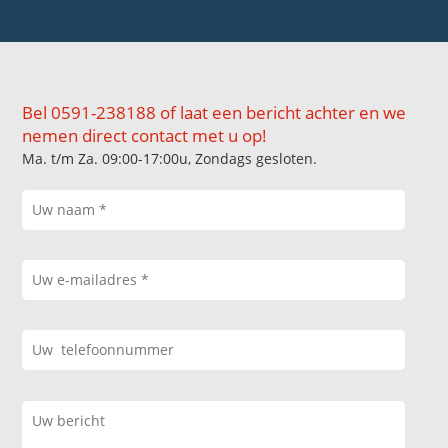
Bel 0591-238188 of laat een bericht achter en we
nemen direct contact met u op!
Ma. t/m Za. 09:00-17:00u, Zondags gesloten.