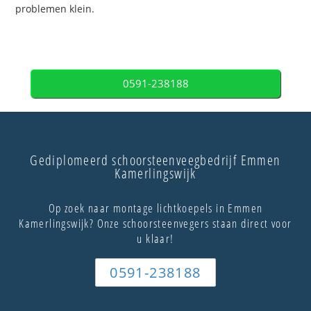
problemen klein.
0591-238188
Gediplomeerd schoorsteenveegbedrijf Emmen
Kamerlingswijk
Op zoek naar montage lichtkoepels in Emmen
Kamerlingswijk? Onze schoorsteenvegers staan direct voor
u klaar!
0591-238188