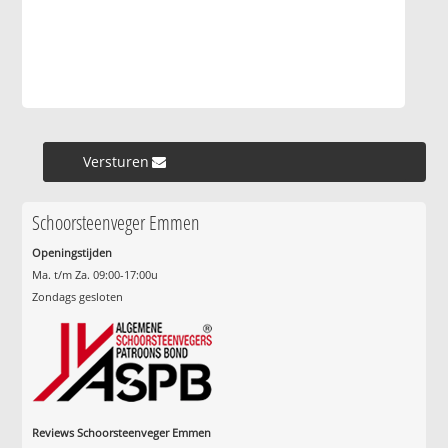
Versturen »
Schoorsteenveger Emmen
Openingstijden
Ma. t/m Za. 09:00-17:00u
Zondags gesloten
Reviews Schoorsteenveger Emmen