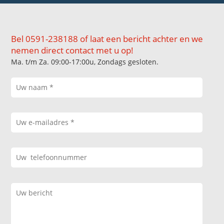
Bel 0591-238188 of laat een bericht achter en we
nemen direct contact met u op!
Ma. t/m Za. 09:00-17:00u, Zondags gesloten.