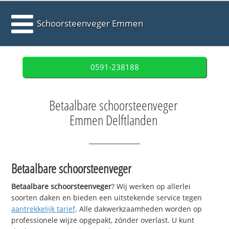
Schoorsteenveger Emmen
0591-238188
Betaalbare schoorsteenveger
Emmen Delftlanden
Betaalbare schoorsteenveger
Betaalbare schoorsteenveger
? Wij werken op allerlei
soorten daken en bieden een uitstekende service tegen
aantrekkelijk tarief
. Alle dakwerkzaamheden worden op
professionele wijze opgepakt, zónder overlast. U kunt