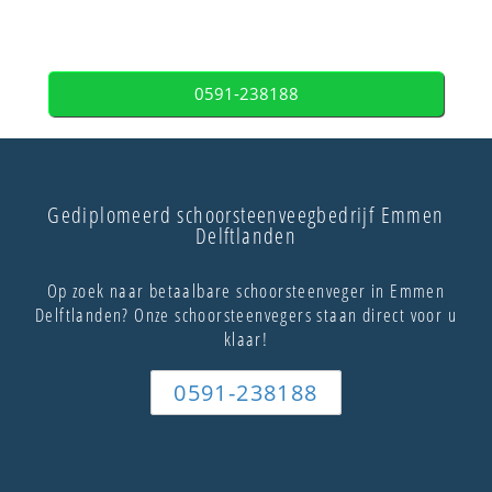
0591-238188
Gediplomeerd schoorsteenveegbedrijf Emmen
Delftlanden
Op zoek naar betaalbare schoorsteenveger in Emmen
Delftlanden? Onze schoorsteenvegers staan direct voor u
klaar!
0591-238188