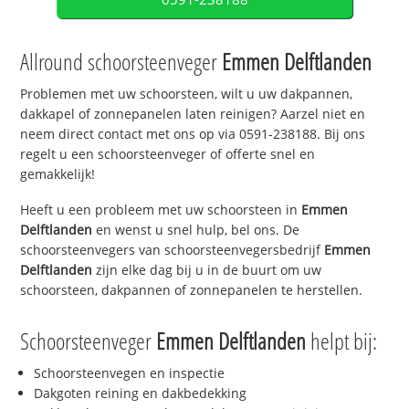
Allround schoorsteenveger
Emmen Delftlanden
Problemen met uw schoorsteen, wilt u uw dakpannen,
dakkapel of zonnepanelen laten reinigen? Aarzel niet en
neem direct contact met ons op via 0591-238188. Bij ons
regelt u een schoorsteenveger of offerte snel en
gemakkelijk!
Heeft u een probleem met uw schoorsteen in
Emmen
Delftlanden
en wenst u snel hulp, bel ons. De
schoorsteenvegers van schoorsteenvegersbedrijf
Emmen
Delftlanden
zijn elke dag bij u in de buurt om uw
schoorsteen, dakpannen of zonnepanelen te herstellen.
Schoorsteenveger
Emmen Delftlanden
helpt bij:
Schoorsteenvegen en inspectie
Dakgoten reining en dakbedekking