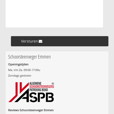
Versturen »
Schoorsteenveger Emmen
Openingstijden
Ma. t/m Za. 09:00-17:00u
Zondags gesloten
Reviews Schoorsteenveger Emmen