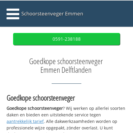
Schoorsteenveger Emmen
0591-238188
Goedkope schoorsteenveger
Emmen Delftlanden
Goedkope schoorsteenveger
Goedkope schoorsteenveger
? Wij werken op allerlei soorten
daken en bieden een uitstekende service tegen
aantrekkelijk tarief
. Alle dakwerkzaamheden worden op
professionele wijze opgepakt, zónder overlast. U kunt