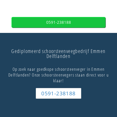
0591-238188
Gediplomeerd schoorsteenveegbedrijf Emmen
Delftlanden
Op zoek naar goedkope schoorsteenveger in Emmen
Delftlanden? Onze schoorsteenvegers staan direct voor u
klaar!
0591-238188