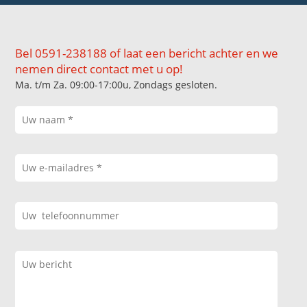
Bel 0591-238188 of laat een bericht achter en we
nemen direct contact met u op!
Ma. t/m Za. 09:00-17:00u, Zondags gesloten.