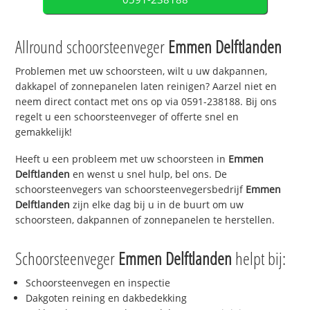
Allround schoorsteenveger
Emmen Delftlanden
Problemen met uw schoorsteen, wilt u uw dakpannen,
dakkapel of zonnepanelen laten reinigen? Aarzel niet en
neem direct contact met ons op via 0591-238188. Bij ons
regelt u een schoorsteenveger of offerte snel en
gemakkelijk!
Heeft u een probleem met uw schoorsteen in
Emmen
Delftlanden
en wenst u snel hulp, bel ons. De
schoorsteenvegers van schoorsteenvegersbedrijf
Emmen
Delftlanden
zijn elke dag bij u in de buurt om uw
schoorsteen, dakpannen of zonnepanelen te herstellen.
Schoorsteenveger
Emmen Delftlanden
helpt bij:
Schoorsteenvegen en inspectie
Dakgoten reining en dakbedekking