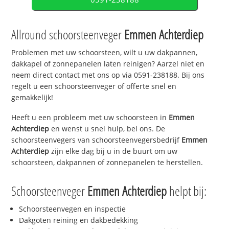
Allround schoorsteenveger
Emmen Achterdiep
Problemen met uw schoorsteen, wilt u uw dakpannen,
dakkapel of zonnepanelen laten reinigen? Aarzel niet en
neem direct contact met ons op via 0591-238188. Bij ons
regelt u een schoorsteenveger of offerte snel en
gemakkelijk!
Heeft u een probleem met uw schoorsteen in
Emmen
Achterdiep
en wenst u snel hulp, bel ons. De
schoorsteenvegers van schoorsteenvegersbedrijf
Emmen
Achterdiep
zijn elke dag bij u in de buurt om uw
schoorsteen, dakpannen of zonnepanelen te herstellen.
Schoorsteenveger
Emmen Achterdiep
helpt bij:
Schoorsteenvegen en inspectie
Dakgoten reining en dakbedekking