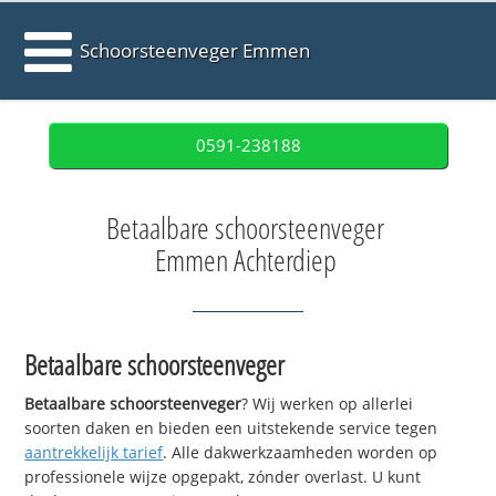
Schoorsteenveger Emmen
0591-238188
Betaalbare schoorsteenveger
Emmen Achterdiep
Betaalbare schoorsteenveger
Betaalbare schoorsteenveger
? Wij werken op allerlei
soorten daken en bieden een uitstekende service tegen
aantrekkelijk tarief
. Alle dakwerkzaamheden worden op
professionele wijze opgepakt, zónder overlast. U kunt