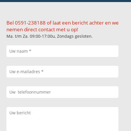
Bel 0591-238188 of laat een bericht achter en we
nemen direct contact met u op!
Ma. t/m Za. 09:00-17:00u, Zondags gesloten.