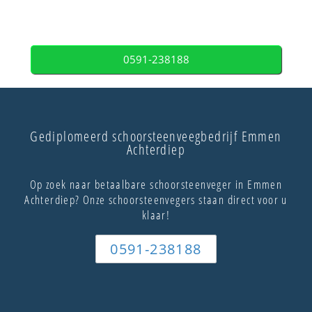
0591-238188
Gediplomeerd schoorsteenveegbedrijf Emmen
Achterdiep
Op zoek naar betaalbare schoorsteenveger in Emmen
Achterdiep? Onze schoorsteenvegers staan direct voor u
klaar!
0591-238188