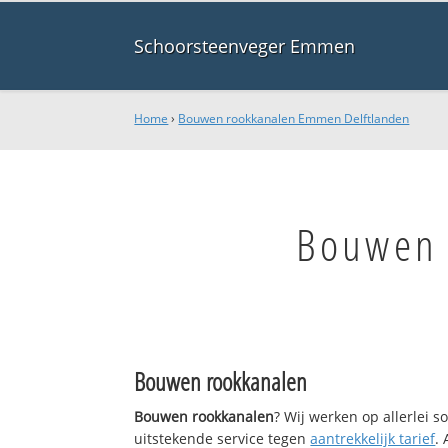
Schoorsteenveger Emmen
Home
›
Bouwen rookkanalen Emmen Delftlanden
Bouwen 
Bouwen rookkanalen
Bouwen rookkanalen
? Wij werken op allerlei 
uitstekende service tegen
aantrekkelijk tarief
.