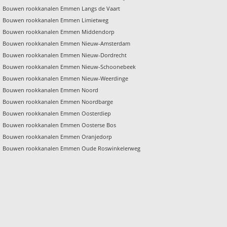
Bouwen rookkanalen Emmen Langs de Vaart
Bouwen rookkanalen Emmen Limietweg
Bouwen rookkanalen Emmen Middendorp
Bouwen rookkanalen Emmen Nieuw-Amsterdam
Bouwen rookkanalen Emmen Nieuw-Dordrecht
Bouwen rookkanalen Emmen Nieuw-Schoonebeek
Bouwen rookkanalen Emmen Nieuw-Weerdinge
Bouwen rookkanalen Emmen Noord
Bouwen rookkanalen Emmen Noordbarge
Bouwen rookkanalen Emmen Oosterdiep
Bouwen rookkanalen Emmen Oosterse Bos
Bouwen rookkanalen Emmen Oranjedorp
Bouwen rookkanalen Emmen Oude Roswinkelerweg