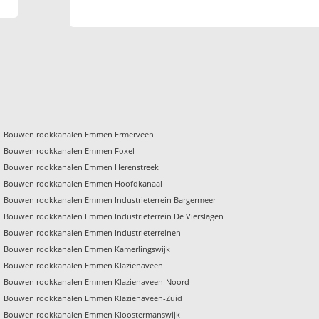
Bouwen rookkanalen Emmen Ermerveen
Bouwen rookkanalen Emmen Foxel
Bouwen rookkanalen Emmen Herenstreek
Bouwen rookkanalen Emmen Hoofdkanaal
Bouwen rookkanalen Emmen Industrieterrein Bargermeer
Bouwen rookkanalen Emmen Industrieterrein De Vierslagen
Bouwen rookkanalen Emmen Industrieterreinen
Bouwen rookkanalen Emmen Kamerlingswijk
Bouwen rookkanalen Emmen Klazienaveen
Bouwen rookkanalen Emmen Klazienaveen-Noord
Bouwen rookkanalen Emmen Klazienaveen-Zuid
Bouwen rookkanalen Emmen Kloostermanswijk