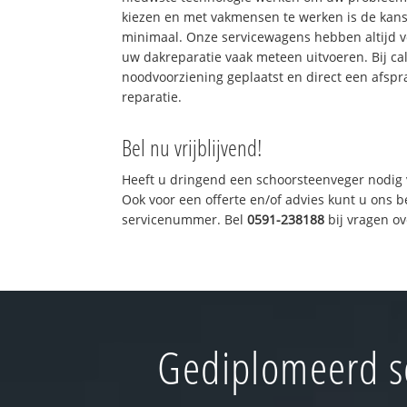
kiezen en met vakmensen te werken is de kan
minimaal. Onze servicewagens hebben altijd 
uw dakreparatie vaak meteen uitvoeren. Bij ca
noodvoorziening geplaatst en direct een afspr
reparatie.
Bel nu vrijblijvend!
Heeft u dringend een schoorsteenveger nodig 
Ook voor een offerte en/of advies kunt u ons 
servicenummer. Bel
0591-238188
bij vragen o
Gediplomeerd s