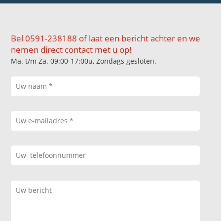
Bel 0591-238188 of laat een bericht achter en we
nemen direct contact met u op!
Ma. t/m Za. 09:00-17:00u, Zondags gesloten.