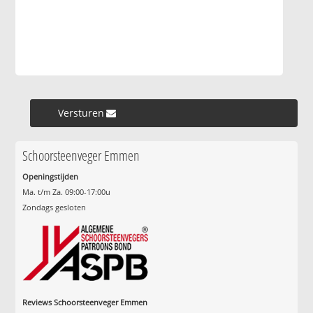
Versturen »
Schoorsteenveger Emmen
Openingstijden
Ma. t/m Za. 09:00-17:00u
Zondags gesloten
Reviews Schoorsteenveger Emmen