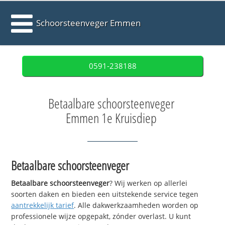
Schoorsteenveger Emmen
0591-238188
Betaalbare schoorsteenveger
Emmen 1e Kruisdiep
Betaalbare schoorsteenveger
Betaalbare schoorsteenveger
? Wij werken op allerlei
soorten daken en bieden een uitstekende service tegen
aantrekkelijk tarief
. Alle dakwerkzaamheden worden op
professionele wijze opgepakt, zónder overlast. U kunt