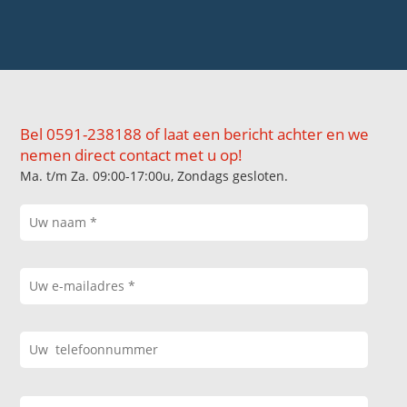
Bel 0591-238188 of laat een bericht achter en we
nemen direct contact met u op!
Ma. t/m Za. 09:00-17:00u, Zondags gesloten.