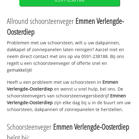
Allround schoorsteenveger
Emmen Verlengde-
Oosterdiep
Problemen met uw schoorsteen, wilt u uw dakpannen,
dakkapel of zonnepanelen laten reinigen? Aarzel niet en
neem direct contact met ons op via 0591-238188. Bij ons
regelt u een schoorsteenveger of offerte snel en
gemakkelijk!
Heeft u een probleem met uw schoorsteen in
Emmen
Verlengde-Oosterdiep
en wenst u snel hulp, bel ons. De
schoorsteenvegers van schoorsteenvegersbedrijf
Emmen
Verlengde-Oosterdiep
zijn elke dag bij u in de buurt om uw
schoorsteen, dakpannen of zonnepanelen te herstellen.
Schoorsteenveger
Emmen Verlengde-Oosterdiep
helpt bij: