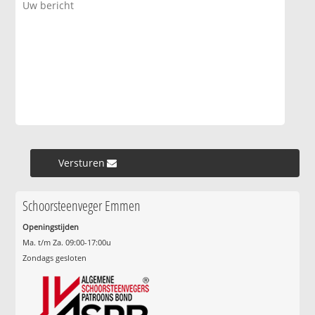
Versturen »
Schoorsteenveger Emmen
Openingstijden
Ma. t/m Za. 09:00-17:00u
Zondags gesloten