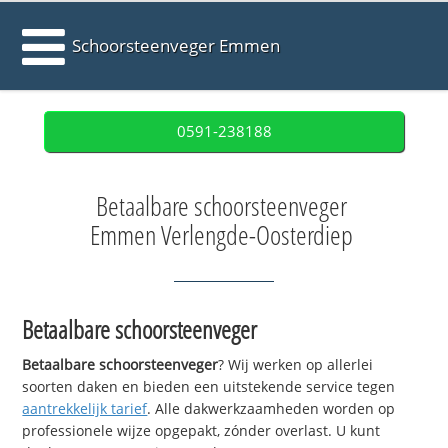
Schoorsteenveger Emmen
0591-238188
Betaalbare schoorsteenveger
Emmen Verlengde-Oosterdiep
Betaalbare schoorsteenveger
Betaalbare schoorsteenveger
? Wij werken op allerlei
soorten daken en bieden een uitstekende service tegen
aantrekkelijk tarief
. Alle dakwerkzaamheden worden op
professionele wijze opgepakt, zónder overlast. U kunt