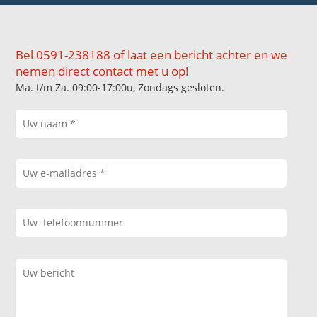
Bel 0591-238188 of laat een bericht achter en we
nemen direct contact met u op!
Ma. t/m Za. 09:00-17:00u, Zondags gesloten.