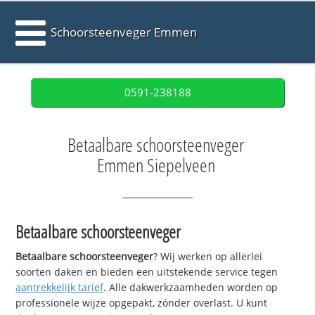
Schoorsteenveger Emmen
0591-238188
Betaalbare schoorsteenveger
Emmen Siepelveen
Betaalbare schoorsteenveger
Betaalbare schoorsteenveger
? Wij werken op allerlei
soorten daken en bieden een uitstekende service tegen
aantrekkelijk tarief
. Alle dakwerkzaamheden worden op
professionele wijze opgepakt, zónder overlast. U kunt