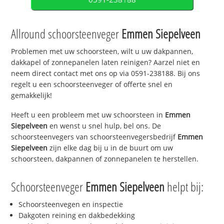
Allround schoorsteenveger
Emmen Siepelveen
Problemen met uw schoorsteen, wilt u uw dakpannen,
dakkapel of zonnepanelen laten reinigen? Aarzel niet en
neem direct contact met ons op via 0591-238188. Bij ons
regelt u een schoorsteenveger of offerte snel en
gemakkelijk!
Heeft u een probleem met uw schoorsteen in
Emmen
Siepelveen
en wenst u snel hulp, bel ons. De
schoorsteenvegers van schoorsteenvegersbedrijf
Emmen
Siepelveen
zijn elke dag bij u in de buurt om uw
schoorsteen, dakpannen of zonnepanelen te herstellen.
Schoorsteenveger
Emmen Siepelveen
helpt bij:
Schoorsteenvegen en inspectie
Dakgoten reining en dakbedekking