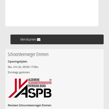
Versturen »
Schoorsteenveger Emmen
Openingstijden
Ma. t/m Za. 09:00-17:00u
Zondags gesloten
Reviews Schoorsteenveger Emmen