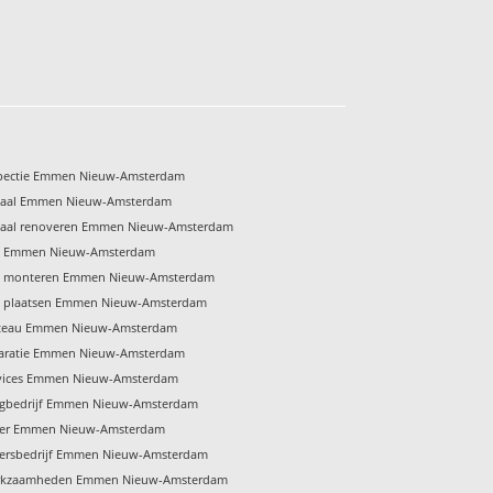
spectie Emmen Nieuw-Amsterdam
naal Emmen Nieuw-Amsterdam
naal renoveren Emmen Nieuw-Amsterdam
p Emmen Nieuw-Amsterdam
p monteren Emmen Nieuw-Amsterdam
p plaatsen Emmen Nieuw-Amsterdam
ateau Emmen Nieuw-Amsterdam
paratie Emmen Nieuw-Amsterdam
rvices Emmen Nieuw-Amsterdam
egbedrijf Emmen Nieuw-Amsterdam
ger Emmen Nieuw-Amsterdam
gersbedrijf Emmen Nieuw-Amsterdam
rkzaamheden Emmen Nieuw-Amsterdam