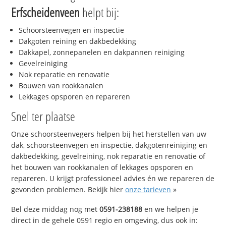
Erfscheidenveen
helpt bij:
Schoorsteenvegen en inspectie
Dakgoten reining en dakbedekking
Dakkapel, zonnepanelen en dakpannen reiniging
Gevelreiniging
Nok reparatie en renovatie
Bouwen van rookkanalen
Lekkages opsporen en repareren
Snel ter plaatse
Onze schoorsteenvegers helpen bij het herstellen van uw
dak, schoorsteenvegen en inspectie, dakgotenreiniging en
dakbedekking, gevelreining, nok reparatie en renovatie of
het bouwen van rookkanalen of lekkages opsporen en
repareren. U krijgt professioneel advies én we repareren de
gevonden problemen. Bekijk hier
onze tarieven
»
Bel deze middag nog met
0591-238188
en we helpen je
direct in de gehele 0591 regio en omgeving, dus ook in: