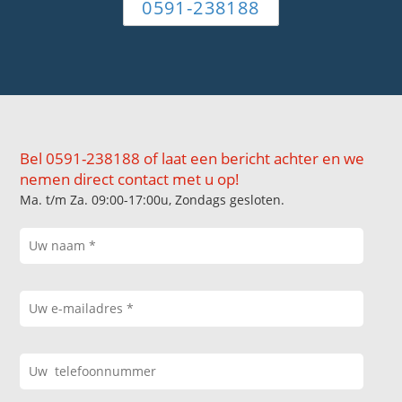
0591-238188
Bel 0591-238188 of laat een bericht achter en we
nemen direct contact met u op!
Ma. t/m Za. 09:00-17:00u, Zondags gesloten.