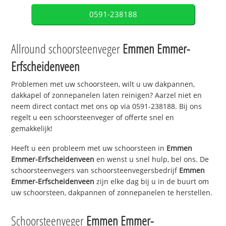
0591-238188
Allround schoorsteenveger
Emmen Emmer-
Erfscheidenveen
Problemen met uw schoorsteen, wilt u uw dakpannen,
dakkapel of zonnepanelen laten reinigen? Aarzel niet en
neem direct contact met ons op via 0591-238188. Bij ons
regelt u een schoorsteenveger of offerte snel en
gemakkelijk!
Heeft u een probleem met uw schoorsteen in
Emmen
Emmer-Erfscheidenveen
en wenst u snel hulp, bel ons. De
schoorsteenvegers van schoorsteenvegersbedrijf
Emmen
Emmer-Erfscheidenveen
zijn elke dag bij u in de buurt om
uw schoorsteen, dakpannen of zonnepanelen te herstellen.
Schoorsteenveger
Emmen Emmer-