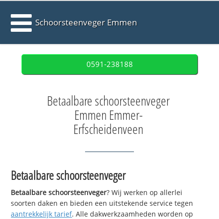
Schoorsteenveger Emmen
0591-238188
Betaalbare schoorsteenveger
Emmen Emmer-
Erfscheidenveen
Betaalbare schoorsteenveger
Betaalbare schoorsteenveger
? Wij werken op allerlei
soorten daken en bieden een uitstekende service tegen
aantrekkelijk tarief
. Alle dakwerkzaamheden worden op