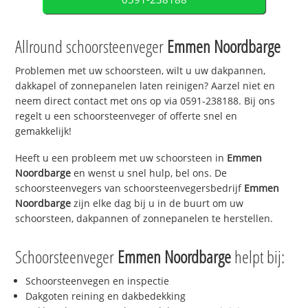
Allround schoorsteenveger
Emmen Noordbarge
Problemen met uw schoorsteen, wilt u uw dakpannen,
dakkapel of zonnepanelen laten reinigen? Aarzel niet en
neem direct contact met ons op via 0591-238188. Bij ons
regelt u een schoorsteenveger of offerte snel en
gemakkelijk!
Heeft u een probleem met uw schoorsteen in
Emmen
Noordbarge
en wenst u snel hulp, bel ons. De
schoorsteenvegers van schoorsteenvegersbedrijf
Emmen
Noordbarge
zijn elke dag bij u in de buurt om uw
schoorsteen, dakpannen of zonnepanelen te herstellen.
Schoorsteenveger
Emmen Noordbarge
helpt bij:
Schoorsteenvegen en inspectie
Dakgoten reining en dakbedekking