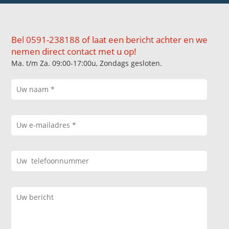
Bel 0591-238188 of laat een bericht achter en we
nemen direct contact met u op!
Ma. t/m Za. 09:00-17:00u, Zondags gesloten.