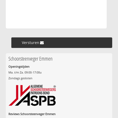
Versturen »
Schoorsteenveger Emmen
Openingstijden
Ma. t/m Za. 09:00-17:00u
Zondags gesloten
Reviews Schoorsteenveger Emmen