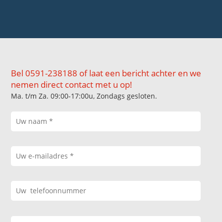
Bel 0591-238188 of laat een bericht achter en we
nemen direct contact met u op!
Ma. t/m Za. 09:00-17:00u, Zondags gesloten.