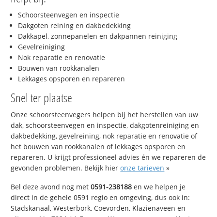
Schoorsteenvegen en inspectie
Dakgoten reining en dakbedekking
Dakkapel, zonnepanelen en dakpannen reiniging
Gevelreiniging
Nok reparatie en renovatie
Bouwen van rookkanalen
Lekkages opsporen en repareren
Snel ter plaatse
Onze schoorsteenvegers helpen bij het herstellen van uw
dak, schoorsteenvegen en inspectie, dakgotenreiniging en
dakbedekking, gevelreining, nok reparatie en renovatie of
het bouwen van rookkanalen of lekkages opsporen en
repareren. U krijgt professioneel advies én we repareren de
gevonden problemen. Bekijk hier
onze tarieven
»
Bel deze avond nog met
0591-238188
en we helpen je
direct in de gehele 0591 regio en omgeving, dus ook in:
Stadskanaal, Westerbork, Coevorden, Klazienaveen en