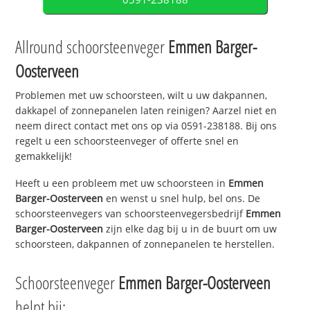
Allround schoorsteenveger
Emmen Barger-
Oosterveen
Problemen met uw schoorsteen, wilt u uw dakpannen,
dakkapel of zonnepanelen laten reinigen? Aarzel niet en
neem direct contact met ons op via 0591-238188. Bij ons
regelt u een schoorsteenveger of offerte snel en
gemakkelijk!
Heeft u een probleem met uw schoorsteen in
Emmen
Barger-Oosterveen
en wenst u snel hulp, bel ons. De
schoorsteenvegers van schoorsteenvegersbedrijf
Emmen
Barger-Oosterveen
zijn elke dag bij u in de buurt om uw
schoorsteen, dakpannen of zonnepanelen te herstellen.
Schoorsteenveger
Emmen Barger-Oosterveen
helpt bij: