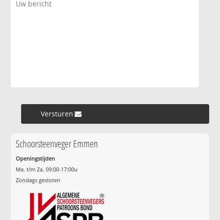
Versturen »
Schoorsteenveger Emmen
Openingstijden
Ma. t/m Za. 09:00-17:00u
Zondags gesloten