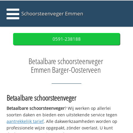
Schoorsteenveger Emmen
0591-238188
Betaalbare schoorsteenveger
Emmen Barger-Oosterveen
Betaalbare schoorsteenveger
Betaalbare schoorsteenveger
? Wij werken op allerlei
soorten daken en bieden een uitstekende service tegen
aantrekkelijk tarief
. Alle dakwerkzaamheden worden op
professionele wijze opgepakt, zónder overlast. U kunt