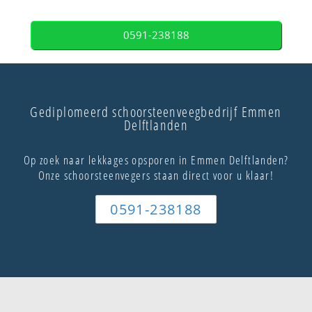
0591-238188
Gediplomeerd schoorsteenveegbedrijf Emmen
Delftlanden
Op zoek naar lekkages opsporen in Emmen Delftlanden?
Onze schoorsteenvegers staan direct voor u klaar!
0591-238188