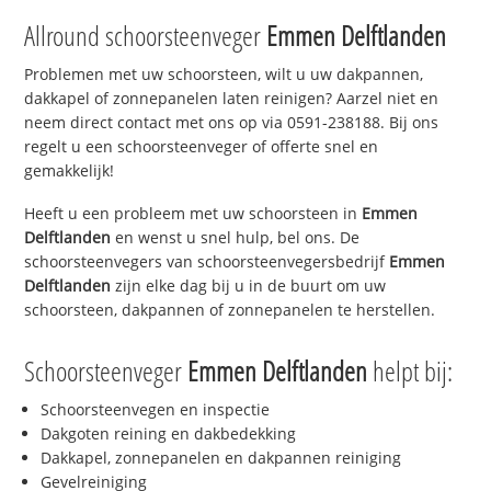
Allround schoorsteenveger
Emmen Delftlanden
Problemen met uw schoorsteen, wilt u uw dakpannen,
dakkapel of zonnepanelen laten reinigen? Aarzel niet en
neem direct contact met ons op via 0591-238188. Bij ons
regelt u een schoorsteenveger of offerte snel en
gemakkelijk!
Heeft u een probleem met uw schoorsteen in
Emmen
Delftlanden
en wenst u snel hulp, bel ons. De
schoorsteenvegers van schoorsteenvegersbedrijf
Emmen
Delftlanden
zijn elke dag bij u in de buurt om uw
schoorsteen, dakpannen of zonnepanelen te herstellen.
Schoorsteenveger
Emmen Delftlanden
helpt bij:
Schoorsteenvegen en inspectie
Dakgoten reining en dakbedekking
Dakkapel, zonnepanelen en dakpannen reiniging
Gevelreiniging