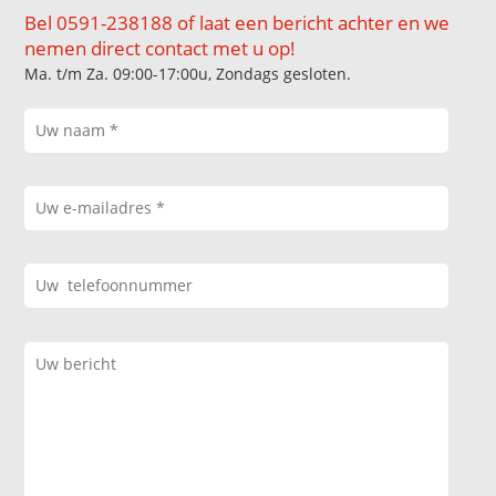
Bel 0591-238188 of laat een bericht achter en we
nemen direct contact met u op!
Ma. t/m Za. 09:00-17:00u, Zondags gesloten.