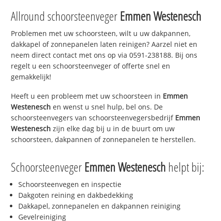
Allround schoorsteenveger
Emmen Westenesch
Problemen met uw schoorsteen, wilt u uw dakpannen,
dakkapel of zonnepanelen laten reinigen? Aarzel niet en
neem direct contact met ons op via 0591-238188. Bij ons
regelt u een schoorsteenveger of offerte snel en
gemakkelijk!
Heeft u een probleem met uw schoorsteen in
Emmen
Westenesch
en wenst u snel hulp, bel ons. De
schoorsteenvegers van schoorsteenvegersbedrijf
Emmen
Westenesch
zijn elke dag bij u in de buurt om uw
schoorsteen, dakpannen of zonnepanelen te herstellen.
Schoorsteenveger
Emmen Westenesch
helpt bij:
Schoorsteenvegen en inspectie
Dakgoten reining en dakbedekking
Dakkapel, zonnepanelen en dakpannen reiniging
Gevelreiniging