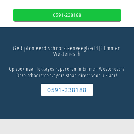
0591-238188
Gediplomeerd schoorsteenveegbedrijf Emmen
Westenesch
Op zoek naar lekkages repareren in Emmen Westenesch?
Onze schoorsteenvegers staan direct voor u klaar!
0591-238188