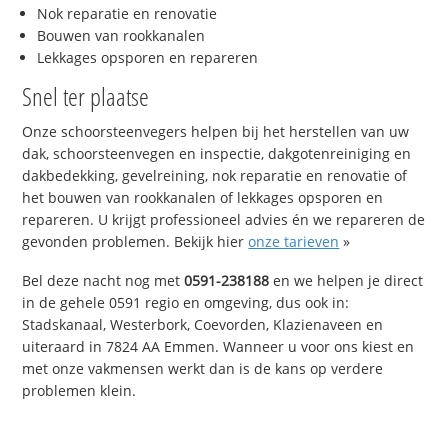
Nok reparatie en renovatie
Bouwen van rookkanalen
Lekkages opsporen en repareren
Snel ter plaatse
Onze schoorsteenvegers helpen bij het herstellen van uw
dak, schoorsteenvegen en inspectie, dakgotenreiniging en
dakbedekking, gevelreining, nok reparatie en renovatie of
het bouwen van rookkanalen of lekkages opsporen en
repareren. U krijgt professioneel advies én we repareren de
gevonden problemen. Bekijk hier
onze tarieven
»
Bel deze nacht nog met
0591-238188
en we helpen je direct
in de gehele 0591 regio en omgeving, dus ook in:
Stadskanaal, Westerbork, Coevorden, Klazienaveen en
uiteraard in 7824 AA Emmen. Wanneer u voor ons kiest en
met onze vakmensen werkt dan is de kans op verdere
problemen klein.