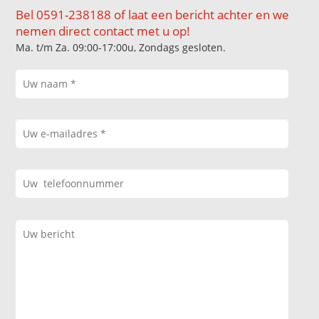
Bel 0591-238188 of laat een bericht achter en we
nemen direct contact met u op!
Ma. t/m Za. 09:00-17:00u, Zondags gesloten.