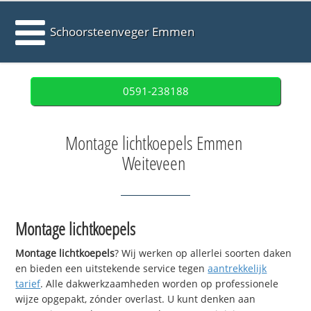
Schoorsteenveger Emmen
0591-238188
Montage lichtkoepels Emmen
Weiteveen
Montage lichtkoepels
Montage lichtkoepels
? Wij werken op allerlei soorten daken
en bieden een uitstekende service tegen
aantrekkelijk
tarief
. Alle dakwerkzaamheden worden op professionele
wijze opgepakt, zónder overlast. U kunt denken aan