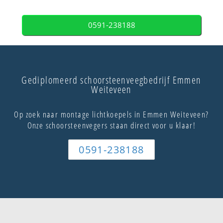
0591-238188
Gediplomeerd schoorsteenveegbedrijf Emmen
Weiteveen
Op zoek naar montage lichtkoepels in Emmen Weiteveen?
Onze schoorsteenvegers staan direct voor u klaar!
0591-238188