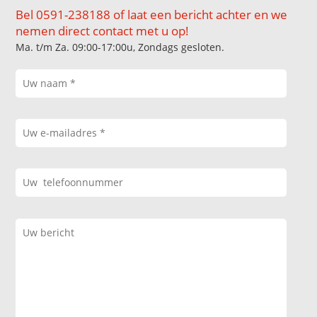
Bel 0591-238188 of laat een bericht achter en we
nemen direct contact met u op!
Ma. t/m Za. 09:00-17:00u, Zondags gesloten.