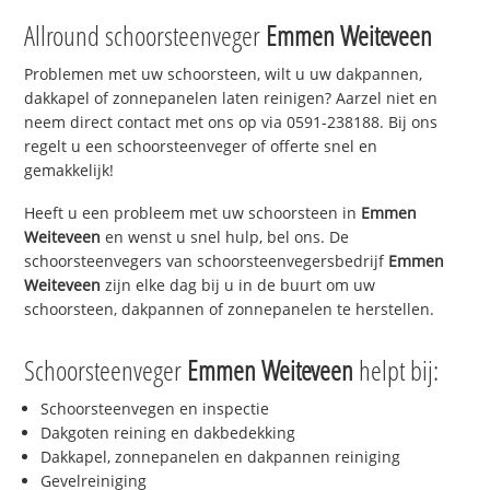
Allround schoorsteenveger
Emmen Weiteveen
Problemen met uw schoorsteen, wilt u uw dakpannen,
dakkapel of zonnepanelen laten reinigen? Aarzel niet en
neem direct contact met ons op via 0591-238188. Bij ons
regelt u een schoorsteenveger of offerte snel en
gemakkelijk!
Heeft u een probleem met uw schoorsteen in
Emmen
Weiteveen
en wenst u snel hulp, bel ons. De
schoorsteenvegers van schoorsteenvegersbedrijf
Emmen
Weiteveen
zijn elke dag bij u in de buurt om uw
schoorsteen, dakpannen of zonnepanelen te herstellen.
Schoorsteenveger
Emmen Weiteveen
helpt bij:
Schoorsteenvegen en inspectie
Dakgoten reining en dakbedekking
Dakkapel, zonnepanelen en dakpannen reiniging
Gevelreiniging