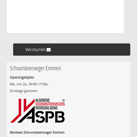
Versturen »
Schoorsteenveger Emmen
Openingstijden
Ma. t/m Za. 09:00-17:00u
Zondags gesloten
Reviews Schoorsteenveger Emmen