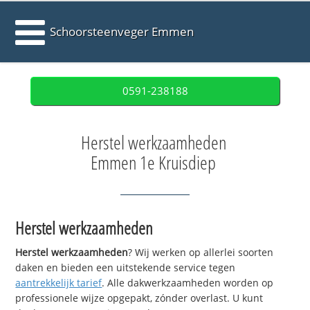
Schoorsteenveger Emmen
0591-238188
Herstel werkzaamheden
Emmen 1e Kruisdiep
Herstel werkzaamheden
Herstel werkzaamheden
? Wij werken op allerlei soorten
daken en bieden een uitstekende service tegen
aantrekkelijk tarief
. Alle dakwerkzaamheden worden op
professionele wijze opgepakt, zónder overlast. U kunt