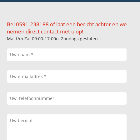
Bel 0591-238188 of laat een bericht achter en we
nemen direct contact met u op!
Ma. t/m Za. 09:00-17:00u, Zondags gesloten.