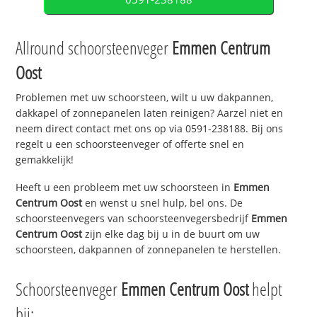
Allround schoorsteenveger
Emmen Centrum
Oost
Problemen met uw schoorsteen, wilt u uw dakpannen,
dakkapel of zonnepanelen laten reinigen? Aarzel niet en
neem direct contact met ons op via 0591-238188. Bij ons
regelt u een schoorsteenveger of offerte snel en
gemakkelijk!
Heeft u een probleem met uw schoorsteen in
Emmen
Centrum Oost
en wenst u snel hulp, bel ons. De
schoorsteenvegers van schoorsteenvegersbedrijf
Emmen
Centrum Oost
zijn elke dag bij u in de buurt om uw
schoorsteen, dakpannen of zonnepanelen te herstellen.
Schoorsteenveger
Emmen Centrum Oost
helpt
bij: