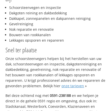
Schoorsteenvegen en inspectie
Dakgoten reining en dakbedekking
Dakkapel, zonnepanelen en dakpannen reiniging
Gevelreiniging
Nok reparatie en renovatie
Bouwen van rookkanalen
Lekkages opsporen en repareren
Snel ter plaatse
Onze schoorsteenvegers helpen bij het herstellen van uw
dak, schoorsteenvegen en inspectie, dakgotenreiniging en
dakbedekking, gevelreining, nok reparatie en renovatie of
het bouwen van rookkanalen of lekkages opsporen en
repareren. U krijgt professioneel advies én we repareren de
gevonden problemen. Bekijk hier
onze tarieven
»
Bel deze ochtend nog met
0591-238188
en we helpen je
direct in de gehele 0591 regio en omgeving, dus ook in:
Stadskanaal, Westerbork, Coevorden, Klazienaveen en