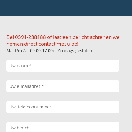
Bel 0591-238188 of laat een bericht achter en we
nemen direct contact met u op!
Ma. t/m Za. 09:00-17:00u, Zondags gesloten.