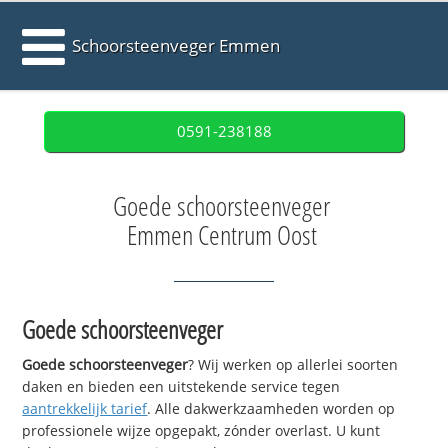
Schoorsteenveger Emmen
0591-238188
Goede schoorsteenveger
Emmen Centrum Oost
Goede schoorsteenveger
Goede schoorsteenveger
? Wij werken op allerlei soorten
daken en bieden een uitstekende service tegen
aantrekkelijk tarief
. Alle dakwerkzaamheden worden op
professionele wijze opgepakt, zónder overlast. U kunt