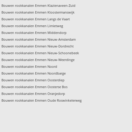
Bouwen rookkanalen Emmen Klazienaveen-Zuid
Bouwen rookkanalen Emmen Kloostermanswijk
Bouwen rookkanalen Emmen Langs de Vaart
Bouwen rookkanalen Emmen Limietweg
Bouwen rookkanalen Emmen Middendorp
Bouwen rookkanalen Emmen Nieuw-Amsterdam
Bouwen rookkanalen Emmen Nieuw-Dordrecht
Bouwen rookkanalen Emmen Nieuw-Schoonebeek
Bouwen rookkanalen Emmen Nieuw-Weerdinge
Bouwen rookkanalen Emmen Noord
Bouwen rookkanalen Emmen Noordbarge
Bouwen rookkanalen Emmen Oosterdiep
Bouwen rookkanalen Emmen Oosterse Bos
Bouwen rookkanalen Emmen Oranjedorp
Bouwen rookkanalen Emmen Oude Roswinkelerweg