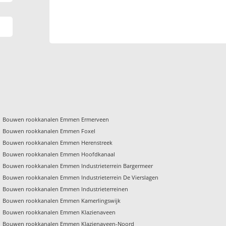
Bouwen rookkanalen Emmen Ermerveen
Bouwen rookkanalen Emmen Foxel
Bouwen rookkanalen Emmen Herenstreek
Bouwen rookkanalen Emmen Hoofdkanaal
Bouwen rookkanalen Emmen Industrieterrein Bargermeer
Bouwen rookkanalen Emmen Industrieterrein De Vierslagen
Bouwen rookkanalen Emmen Industrieterreinen
Bouwen rookkanalen Emmen Kamerlingswijk
Bouwen rookkanalen Emmen Klazienaveen
Bouwen rookkanalen Emmen Klazienaveen-Noord