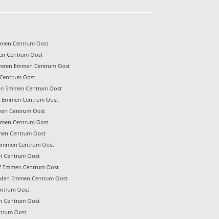
Emmen Centrum Oost
en Centrum Oost
overen Emmen Centrum Oost
Centrum Oost
en Emmen Centrum Oost
en Emmen Centrum Oost
men Centrum Oost
Emmen Centrum Oost
men Centrum Oost
f Emmen Centrum Oost
n Centrum Oost
jf Emmen Centrum Oost
eden Emmen Centrum Oost
ntrum Oost
n Centrum Oost
trum Oost