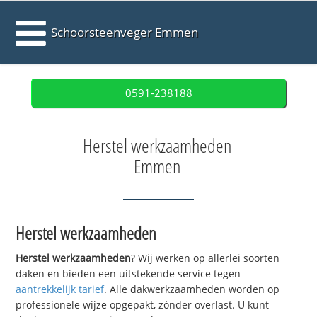
Schoorsteenveger Emmen
0591-238188
Herstel werkzaamheden
Emmen
Herstel werkzaamheden
Herstel werkzaamheden
? Wij werken op allerlei soorten
daken en bieden een uitstekende service tegen
aantrekkelijk tarief
. Alle dakwerkzaamheden worden op
professionele wijze opgepakt, zónder overlast. U kunt