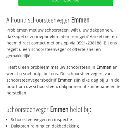
Allround schoorsteenveger
Emmen
Problemen met uw schoorsteen, wilt u uw dakpannen,
dakkapel of zonnepanelen laten reinigen? Aarzel niet en
neem direct contact met ons op via 0591-238188. Bij ons
regelt u een schoorsteenveger of offerte snel en
gemakkelijk!
Heeft u een probleem met uw schoorsteen in
Emmen
en
wenst u snel hulp, bel ons. De schoorsteenvegers van
schoorsteenvegersbedrijf
Emmen
zijn elke dag bij u in de
buurt om uw schoorsteen, dakpannen of zonnepanelen te
herstellen.
Schoorsteenveger
Emmen
helpt bij:
Schoorsteenvegen en inspectie
Dakgoten reining en dakbedekking