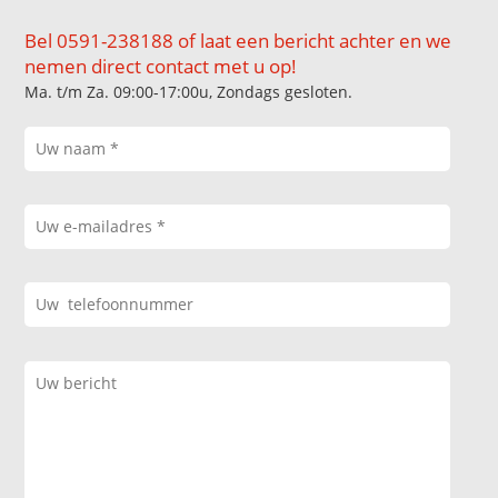
Bel 0591-238188 of laat een bericht achter en we
nemen direct contact met u op!
Ma. t/m Za. 09:00-17:00u, Zondags gesloten.