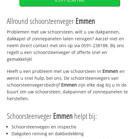
Allround schoorsteenveger
Emmen
Problemen met uw schoorsteen, wilt u uw dakpannen,
dakkapel of zonnepanelen laten reinigen? Aarzel niet en
neem direct contact met ons op via 0591-238188. Bij ons
regelt u een schoorsteenveger of offerte snel en
gemakkelijk!
Heeft u een probleem met uw schoorsteen in
Emmen
en
wenst u snel hulp, bel ons. De schoorsteenvegers van
schoorsteenvegersbedrijf
Emmen
zijn elke dag bij u in de
buurt om uw schoorsteen, dakpannen of zonnepanelen te
herstellen.
Schoorsteenveger
Emmen
helpt bij:
Schoorsteenvegen en inspectie
Dakgoten reining en dakbedekking