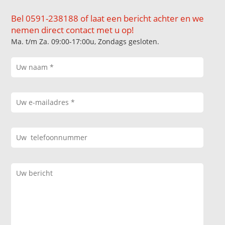
Bel 0591-238188 of laat een bericht achter en we
nemen direct contact met u op!
Ma. t/m Za. 09:00-17:00u, Zondags gesloten.