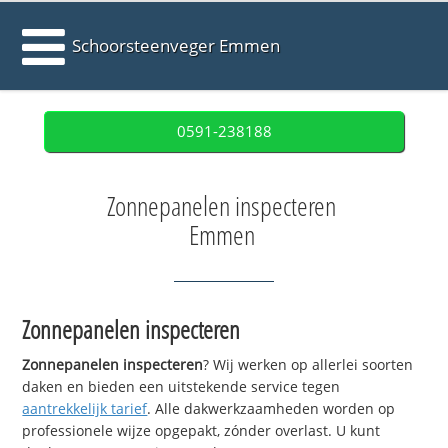
Schoorsteenveger Emmen
0591-238188
Zonnepanelen inspecteren
Emmen
Zonnepanelen inspecteren
Zonnepanelen inspecteren
? Wij werken op allerlei soorten
daken en bieden een uitstekende service tegen
aantrekkelijk tarief
. Alle dakwerkzaamheden worden op
professionele wijze opgepakt, zónder overlast. U kunt