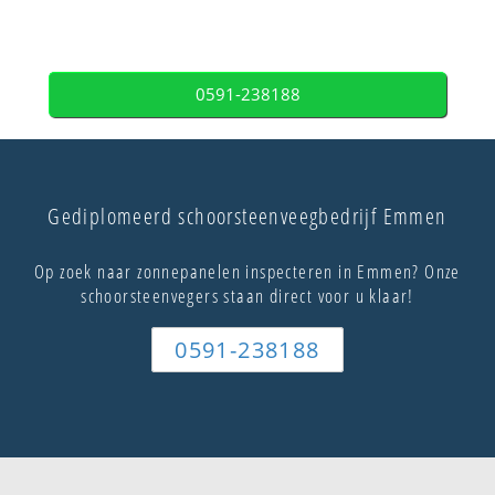
0591-238188
Gediplomeerd schoorsteenveegbedrijf Emmen
Op zoek naar zonnepanelen inspecteren in Emmen? Onze
schoorsteenvegers staan direct voor u klaar!
0591-238188