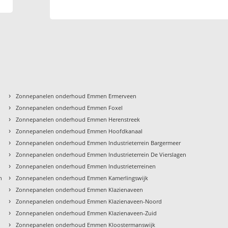
›
Zonnepanelen onderhoud Emmen Ermerveen
›
Zonnepanelen onderhoud Emmen Foxel
›
Zonnepanelen onderhoud Emmen Herenstreek
›
Zonnepanelen onderhoud Emmen Hoofdkanaal
›
Zonnepanelen onderhoud Emmen Industrieterrein Bargermeer
›
Zonnepanelen onderhoud Emmen Industrieterrein De Vierslagen
›
Zonnepanelen onderhoud Emmen Industrieterreinen
›
n
Zonnepanelen onderhoud Emmen Kamerlingswijk
›
Zonnepanelen onderhoud Emmen Klazienaveen
›
Zonnepanelen onderhoud Emmen Klazienaveen-Noord
›
Zonnepanelen onderhoud Emmen Klazienaveen-Zuid
›
Zonnepanelen onderhoud Emmen Kloostermanswijk