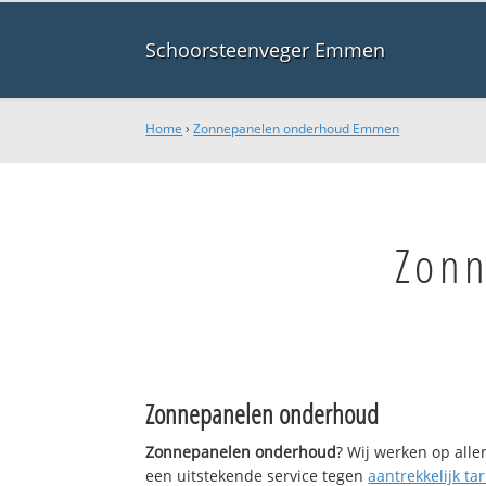
Schoorsteenveger Emmen
Home
›
Zonnepanelen onderhoud Emmen
Zon
Zonnepanelen onderhoud
Zonnepanelen onderhoud
? Wij werken op alle
een uitstekende service tegen
aantrekkelijk tar