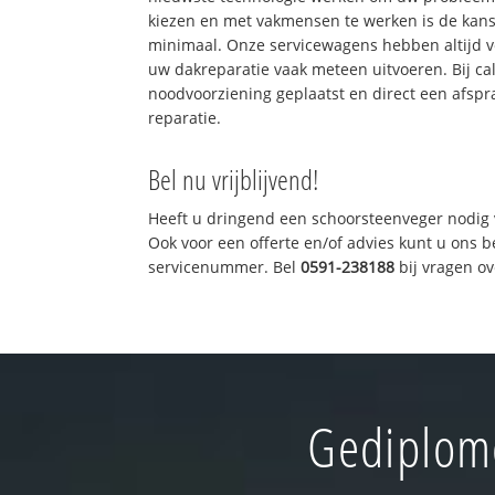
kiezen en met vakmensen te werken is de kan
minimaal. Onze servicewagens hebben altijd 
uw dakreparatie vaak meteen uitvoeren. Bij ca
noodvoorziening geplaatst en direct een afspr
reparatie.
Bel nu vrijblijvend!
Heeft u dringend een schoorsteenveger nodig 
Ook voor een offerte en/of advies kunt u ons 
servicenummer. Bel
0591-238188
bij vragen o
Gediplom