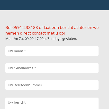
Bel 0591-238188 of laat een bericht achter en we
nemen direct contact met u op!
Ma. t/m Za. 09:00-17:00u, Zondags gesloten.