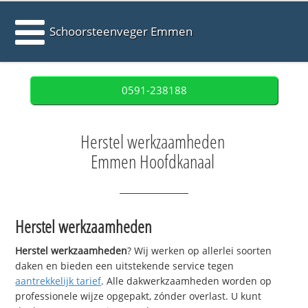
Schoorsteenveger Emmen
0591-238188
Herstel werkzaamheden
Emmen Hoofdkanaal
Herstel werkzaamheden
Herstel werkzaamheden
? Wij werken op allerlei soorten
daken en bieden een uitstekende service tegen
aantrekkelijk tarief
. Alle dakwerkzaamheden worden op
professionele wijze opgepakt, zónder overlast. U kunt