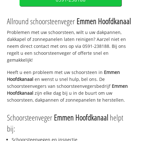
Allround schoorsteenveger
Emmen Hoofdkanaal
Problemen met uw schoorsteen, wilt u uw dakpannen,
dakkapel of zonnepanelen laten reinigen? Aarzel niet en
neem direct contact met ons op via 0591-238188. Bij ons
regelt u een schoorsteenveger of offerte snel en
gemakkelijk!
Heeft u een probleem met uw schoorsteen in
Emmen
Hoofdkanaal
en wenst u snel hulp, bel ons. De
schoorsteenvegers van schoorsteenvegersbedrijf
Emmen
Hoofdkanaal
zijn elke dag bij u in de buurt om uw
schoorsteen, dakpannen of zonnepanelen te herstellen.
Schoorsteenveger
Emmen Hoofdkanaal
helpt
bij:
Schoorsteenvegen en inspectie