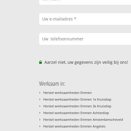
Aarzel niet, uw gegevens zijn veilig bij ons!
Werkzaam in:
›
Herstel werkzaamheden Emmen
›
Herstel werkzaamheden Emmen 1e Kruisdiep
›
Herstel werkzaamheden Emmen 3e Kruisdiep
›
Herstel werkzaamheden Emmen Achterdiep
›
Herstel werkzaamheden Emmen Amsterdamscheveld
›
Herstel werkzaamheden Emmen Angelslo