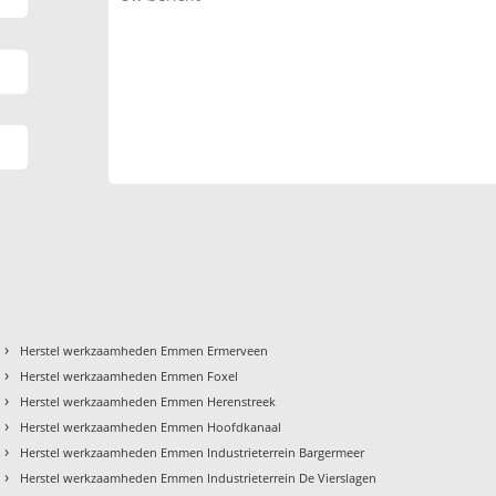
›
Herstel werkzaamheden Emmen Ermerveen
›
Herstel werkzaamheden Emmen Foxel
›
Herstel werkzaamheden Emmen Herenstreek
›
Herstel werkzaamheden Emmen Hoofdkanaal
›
Herstel werkzaamheden Emmen Industrieterrein Bargermeer
›
Herstel werkzaamheden Emmen Industrieterrein De Vierslagen