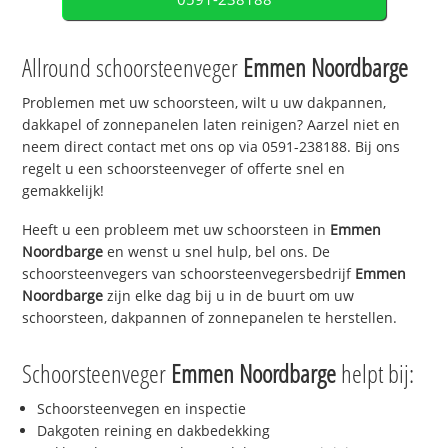
Allround schoorsteenveger
Emmen Noordbarge
Problemen met uw schoorsteen, wilt u uw dakpannen,
dakkapel of zonnepanelen laten reinigen? Aarzel niet en
neem direct contact met ons op via 0591-238188. Bij ons
regelt u een schoorsteenveger of offerte snel en
gemakkelijk!
Heeft u een probleem met uw schoorsteen in
Emmen
Noordbarge
en wenst u snel hulp, bel ons. De
schoorsteenvegers van schoorsteenvegersbedrijf
Emmen
Noordbarge
zijn elke dag bij u in de buurt om uw
schoorsteen, dakpannen of zonnepanelen te herstellen.
Schoorsteenveger
Emmen Noordbarge
helpt bij:
Schoorsteenvegen en inspectie
Dakgoten reining en dakbedekking