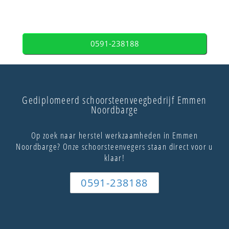
0591-238188
Gediplomeerd schoorsteenveegbedrijf Emmen
Noordbarge
Op zoek naar herstel werkzaamheden in Emmen
Noordbarge? Onze schoorsteenvegers staan direct voor u
klaar!
0591-238188