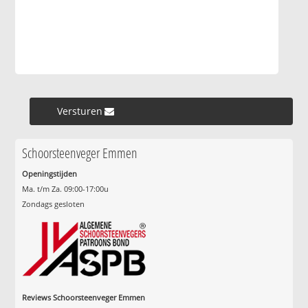
Versturen »
Schoorsteenveger Emmen
Openingstijden
Ma. t/m Za. 09:00-17:00u
Zondags gesloten
Reviews Schoorsteenveger Emmen