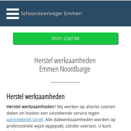
Schoorsteenveger Emmen
0591-238188
Herstel werkzaamheden
Emmen Noordbarge
Herstel werkzaamheden
Herstel werkzaamheden
? Wij werken op allerlei soorten
daken en bieden een uitstekende service tegen
aantrekkelijk tarief
. Alle dakwerkzaamheden worden op
professionele wijze opgepakt, zónder overlast. U kunt