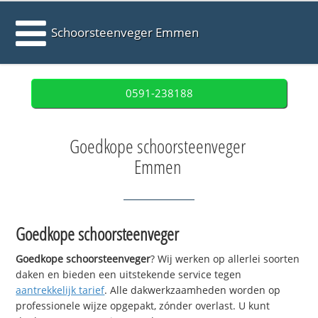
Schoorsteenveger Emmen
0591-238188
Goedkope schoorsteenveger
Emmen
Goedkope schoorsteenveger
Goedkope schoorsteenveger
? Wij werken op allerlei soorten
daken en bieden een uitstekende service tegen
aantrekkelijk tarief
. Alle dakwerkzaamheden worden op
professionele wijze opgepakt, zónder overlast. U kunt