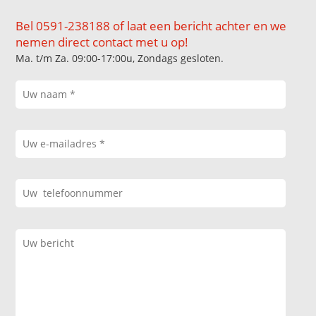
Bel 0591-238188 of laat een bericht achter en we
nemen direct contact met u op!
Ma. t/m Za. 09:00-17:00u, Zondags gesloten.