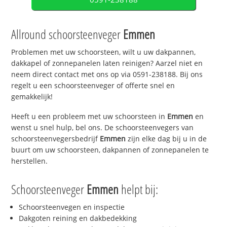
Allround schoorsteenveger
Emmen
Problemen met uw schoorsteen, wilt u uw dakpannen,
dakkapel of zonnepanelen laten reinigen? Aarzel niet en
neem direct contact met ons op via 0591-238188. Bij ons
regelt u een schoorsteenveger of offerte snel en
gemakkelijk!
Heeft u een probleem met uw schoorsteen in
Emmen
en
wenst u snel hulp, bel ons. De schoorsteenvegers van
schoorsteenvegersbedrijf
Emmen
zijn elke dag bij u in de
buurt om uw schoorsteen, dakpannen of zonnepanelen te
herstellen.
Schoorsteenveger
Emmen
helpt bij:
Schoorsteenvegen en inspectie
Dakgoten reining en dakbedekking