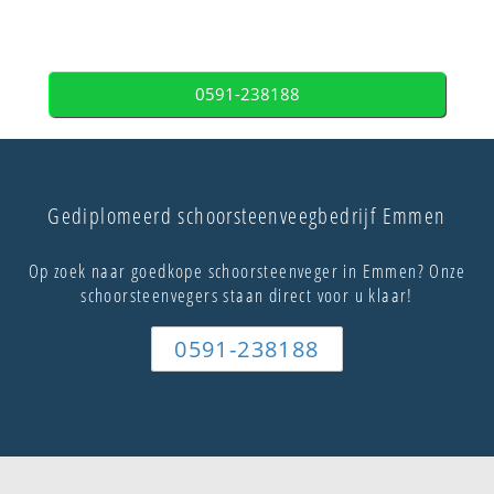
0591-238188
Gediplomeerd schoorsteenveegbedrijf Emmen
Op zoek naar goedkope schoorsteenveger in Emmen? Onze
schoorsteenvegers staan direct voor u klaar!
0591-238188