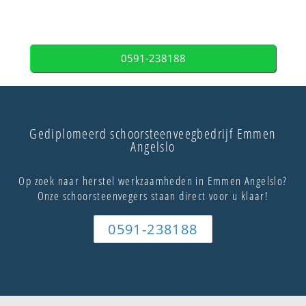
0591-238188
Gediplomeerd schoorsteenveegbedrijf Emmen
Angelslo
Op zoek naar herstel werkzaamheden in Emmen Angelslo?
Onze schoorsteenvegers staan direct voor u klaar!
0591-238188