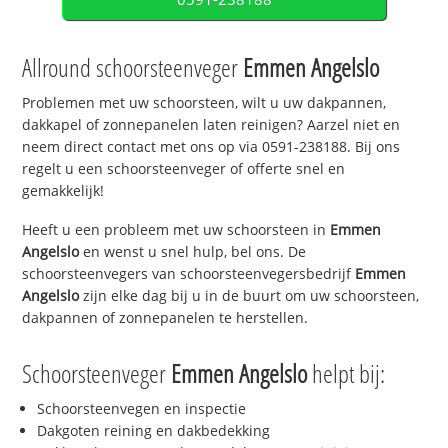
Allround schoorsteenveger
Emmen Angelslo
Problemen met uw schoorsteen, wilt u uw dakpannen,
dakkapel of zonnepanelen laten reinigen? Aarzel niet en
neem direct contact met ons op via 0591-238188. Bij ons
regelt u een schoorsteenveger of offerte snel en
gemakkelijk!
Heeft u een probleem met uw schoorsteen in
Emmen
Angelslo
en wenst u snel hulp, bel ons. De
schoorsteenvegers van schoorsteenvegersbedrijf
Emmen
Angelslo
zijn elke dag bij u in de buurt om uw schoorsteen,
dakpannen of zonnepanelen te herstellen.
Schoorsteenveger
Emmen Angelslo
helpt bij:
Schoorsteenvegen en inspectie
Dakgoten reining en dakbedekking