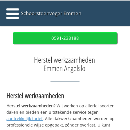
Schoorsteenveger Emmen
0591-238188
Herstel werkzaamheden
Emmen Angelslo
Herstel werkzaamheden
Herstel werkzaamheden
? Wij werken op allerlei soorten
daken en bieden een uitstekende service tegen
aantrekkelijk tarief
. Alle dakwerkzaamheden worden op
professionele wijze opgepakt, zónder overlast. U kunt