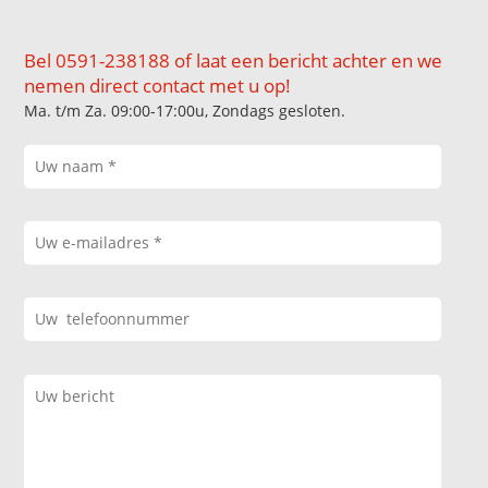
Bel 0591-238188 of laat een bericht achter en we
nemen direct contact met u op!
Ma. t/m Za. 09:00-17:00u, Zondags gesloten.