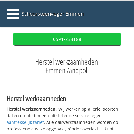
Schoorsteenveger Emmen
0591-238188
Herstel werkzaamheden
Emmen Zandpol
Herstel werkzaamheden
Herstel werkzaamheden
? Wij werken op allerlei soorten
daken en bieden een uitstekende service tegen
aantrekkelijk tarief
. Alle dakwerkzaamheden worden op
professionele wijze opgepakt, zónder overlast. U kunt