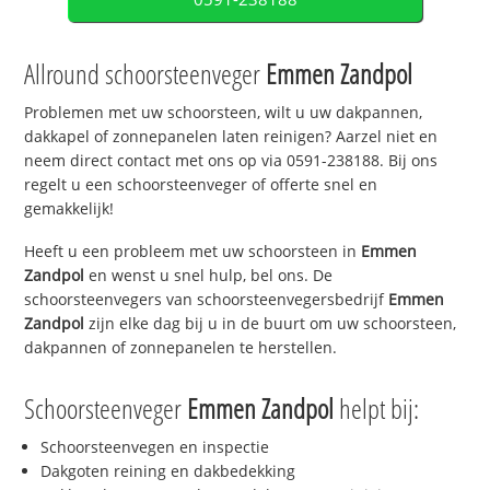
Allround schoorsteenveger
Emmen Zandpol
Problemen met uw schoorsteen, wilt u uw dakpannen,
dakkapel of zonnepanelen laten reinigen? Aarzel niet en
neem direct contact met ons op via 0591-238188. Bij ons
regelt u een schoorsteenveger of offerte snel en
gemakkelijk!
Heeft u een probleem met uw schoorsteen in
Emmen
Zandpol
en wenst u snel hulp, bel ons. De
schoorsteenvegers van schoorsteenvegersbedrijf
Emmen
Zandpol
zijn elke dag bij u in de buurt om uw schoorsteen,
dakpannen of zonnepanelen te herstellen.
Schoorsteenveger
Emmen Zandpol
helpt bij:
Schoorsteenvegen en inspectie
Dakgoten reining en dakbedekking