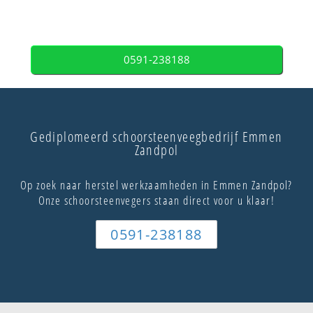
0591-238188
Gediplomeerd schoorsteenveegbedrijf Emmen
Zandpol
Op zoek naar herstel werkzaamheden in Emmen Zandpol?
Onze schoorsteenvegers staan direct voor u klaar!
0591-238188