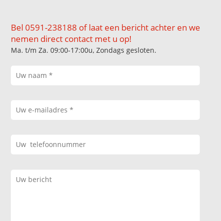
Bel 0591-238188 of laat een bericht achter en we
nemen direct contact met u op!
Ma. t/m Za. 09:00-17:00u, Zondags gesloten.