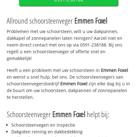
Allround schoorsteenveger
Emmen Foxel
Problemen met uw schoorsteen, wilt u uw dakpannen,
dakkapel of zonnepanelen laten reinigen? Aarzel niet en
neem direct contact met ons op via 0591-238188. Bij ons
regelt u een schoorsteenveger of offerte snel en
gemakkelijk!
Heeft u een probleem met uw schoorsteen in
Emmen Foxel
en wenst u snel hulp, bel ons. De schoorsteenvegers van
schoorsteenvegersbedrijf
Emmen Foxel
zijn elke dag bij u in
de buurt om uw schoorsteen, dakpannen of zonnepanelen
te herstellen.
Schoorsteenveger
Emmen Foxel
helpt bij:
Schoorsteenvegen en inspectie
Dakgoten reining en dakbedekking