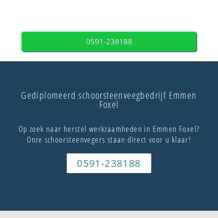
0591-238188
Gediplomeerd schoorsteenveegbedrijf Emmen
Foxel
Op zoek naar herstel werkzaamheden in Emmen Foxel?
Onze schoorsteenvegers staan direct voor u klaar!
0591-238188