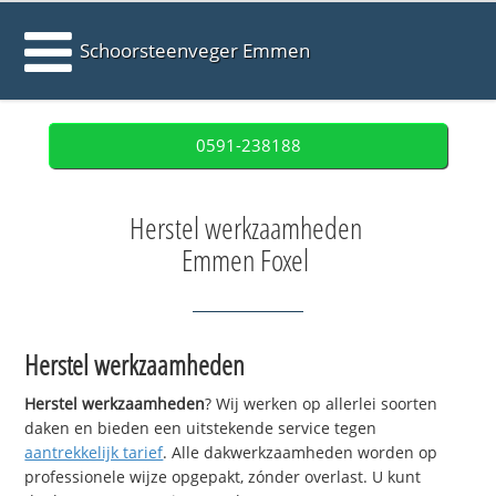
Schoorsteenveger Emmen
0591-238188
Herstel werkzaamheden
Emmen Foxel
Herstel werkzaamheden
Herstel werkzaamheden
? Wij werken op allerlei soorten
daken en bieden een uitstekende service tegen
aantrekkelijk tarief
. Alle dakwerkzaamheden worden op
professionele wijze opgepakt, zónder overlast. U kunt