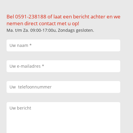
Bel 0591-238188 of laat een bericht achter en we
nemen direct contact met u op!
Ma. t/m Za. 09:00-17:00u, Zondags gesloten.