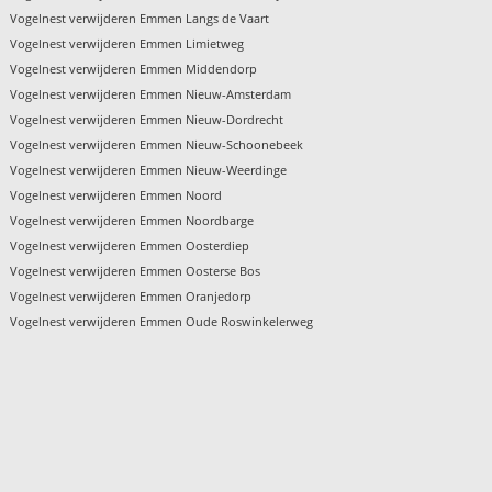
Vogelnest verwijderen Emmen Langs de Vaart
Vogelnest verwijderen Emmen Limietweg
Vogelnest verwijderen Emmen Middendorp
Vogelnest verwijderen Emmen Nieuw-Amsterdam
Vogelnest verwijderen Emmen Nieuw-Dordrecht
Vogelnest verwijderen Emmen Nieuw-Schoonebeek
Vogelnest verwijderen Emmen Nieuw-Weerdinge
Vogelnest verwijderen Emmen Noord
Vogelnest verwijderen Emmen Noordbarge
Vogelnest verwijderen Emmen Oosterdiep
Vogelnest verwijderen Emmen Oosterse Bos
Vogelnest verwijderen Emmen Oranjedorp
Vogelnest verwijderen Emmen Oude Roswinkelerweg