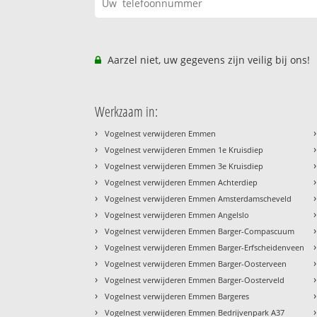
Aarzel niet, uw gegevens zijn veilig bij ons!
Werkzaam in:
›
›
Vogelnest verwijderen Emmen
›
›
Vogelnest verwijderen Emmen 1e Kruisdiep
›
›
Vogelnest verwijderen Emmen 3e Kruisdiep
›
›
Vogelnest verwijderen Emmen Achterdiep
›
›
Vogelnest verwijderen Emmen Amsterdamscheveld
›
›
Vogelnest verwijderen Emmen Angelslo
›
›
Vogelnest verwijderen Emmen Barger-Compascuum
›
›
Vogelnest verwijderen Emmen Barger-Erfscheidenveen
›
›
Vogelnest verwijderen Emmen Barger-Oosterveen
›
›
Vogelnest verwijderen Emmen Barger-Oosterveld
›
›
Vogelnest verwijderen Emmen Bargeres
›
›
Vogelnest verwijderen Emmen Bedrijvenpark A37