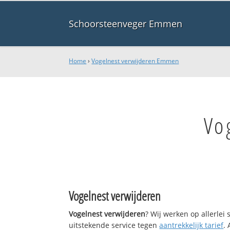
Schoorsteenveger Emmen
Home
›
Vogelnest verwijderen Emmen
Vo
Vogelnest verwijderen
Vogelnest verwijderen
? Wij werken op allerlei
uitstekende service tegen
aantrekkelijk tarief
.