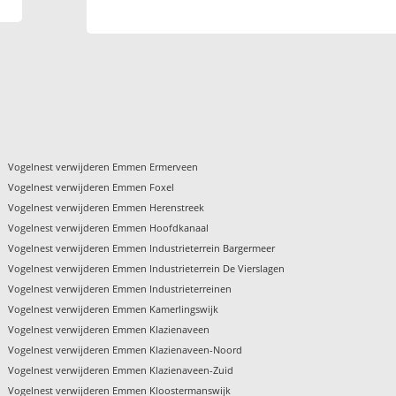
Vogelnest verwijderen Emmen Ermerveen
Vogelnest verwijderen Emmen Foxel
Vogelnest verwijderen Emmen Herenstreek
Vogelnest verwijderen Emmen Hoofdkanaal
Vogelnest verwijderen Emmen Industrieterrein Bargermeer
Vogelnest verwijderen Emmen Industrieterrein De Vierslagen
Vogelnest verwijderen Emmen Industrieterreinen
Vogelnest verwijderen Emmen Kamerlingswijk
Vogelnest verwijderen Emmen Klazienaveen
Vogelnest verwijderen Emmen Klazienaveen-Noord
Vogelnest verwijderen Emmen Klazienaveen-Zuid
Vogelnest verwijderen Emmen Kloostermanswijk