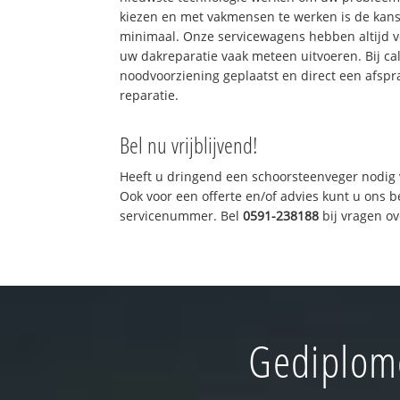
kiezen en met vakmensen te werken is de kan
minimaal. Onze servicewagens hebben altijd 
uw dakreparatie vaak meteen uitvoeren. Bij ca
noodvoorziening geplaatst en direct een afspr
reparatie.
Bel nu vrijblijvend!
Heeft u dringend een schoorsteenveger nodig 
Ook voor een offerte en/of advies kunt u ons 
servicenummer. Bel
0591-238188
bij vragen o
Gediplom