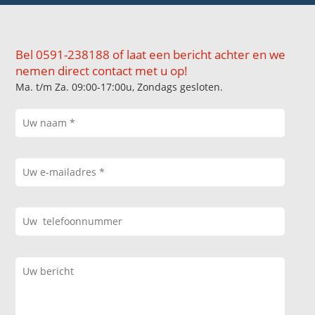
Bel 0591-238188 of laat een bericht achter en we
nemen direct contact met u op!
Ma. t/m Za. 09:00-17:00u, Zondags gesloten.