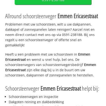
Allround schoorsteenveger
Emmen Ericasestraat
Problemen met uw schoorsteen, wilt u uw dakpannen,
dakkapel of zonnepanelen laten reinigen? Aarzel niet en
neem direct contact met ons op via 0591-238188. Bij ons
regelt u een schoorsteenveger of offerte snel en
gemakkelijk!
Heeft u een probleem met uw schoorsteen in
Emmen
Ericasestraat
en wenst u snel hulp, bel ons. De
schoorsteenvegers van schoorsteenvegersbedrijf
Emmen
Ericasestraat
zijn elke dag bij u in de buurt om uw
schoorsteen, dakpannen of zonnepanelen te herstellen.
Schoorsteenveger
Emmen Ericasestraat
helpt bij:
Schoorsteenvegen en inspectie
Dakgoten reining en dakbedekking