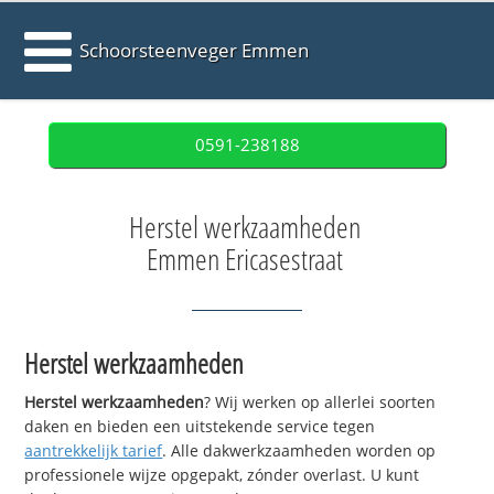
Schoorsteenveger Emmen
0591-238188
Herstel werkzaamheden
Emmen Ericasestraat
Herstel werkzaamheden
Herstel werkzaamheden
? Wij werken op allerlei soorten
daken en bieden een uitstekende service tegen
aantrekkelijk tarief
. Alle dakwerkzaamheden worden op
professionele wijze opgepakt, zónder overlast. U kunt