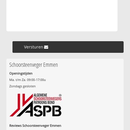
Versturen »
Schoorsteenveger Emmen
Openingstijden
Ma. t/m Za. 09:00-17:00u
Zondags gesloten
Reviews Schoorsteenveger Emmen